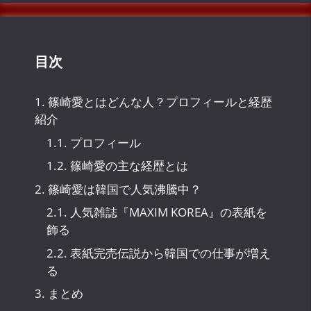
ブ
目次
1.
篠崎愛とはどんな人？プロフィールと経歴
紹介
1.1.
プロフィール
1.2.
篠崎愛の主な経歴とは
2.
篠崎愛は韓国で人気沸騰中？
2.1.
人気雑誌『MAXIM KOREA』の表紙を
飾る
2.2.
表紙完売伝説から韓国での仕事が増え
る
3.
まとめ