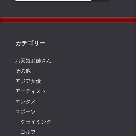
カテゴリー
お天気お姉さん
その他
アジア女優
アーティスト
エンタメ
スポーツ
クライミング
ゴルフ