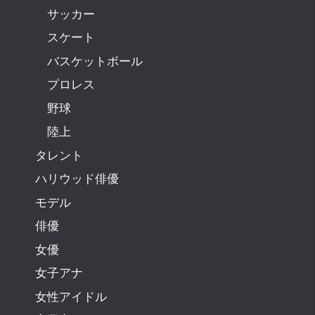
サッカー
スケート
バスケットボール
プロレス
野球
陸上
タレント
ハリウッド俳優
モデル
俳優
女優
女子アナ
女性アイドル