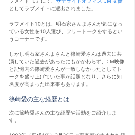
ブメイト10』にて、
サテライトオフィス CM 女優
としてラブメイトに選出されました。
ラブメイト10とは、明石家さんまさんが気になっ
ている女性を10人選び、フリートークをするとい
うコーナーです。
しかし明石家さんまさんと篠崎愛さんは過去に共
演していた過去があったにもかかわらず、CM映像
と記憶内の篠崎愛さんが一致しなかったとしてト
ークを盛り上げていた事が話題となり、さらに知
名度が高まった出来事もあります。
篠崎愛の主な経歴とは
次に篠崎愛さんの主な経歴や活動をご紹介しま
す。