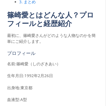
3.
まとめ
篠崎愛とはどんな人？プロ
フィールと経歴紹介
最初に、篠崎愛さんがどのような人物なのかを簡
単にご紹介します。
プロフィール
名前:篠崎愛（しのざきあい）
生年月日:1992年2月26日
出身地:東京都
血液型:A型