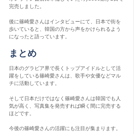
完売しました。
後に篠崎愛さんはインタビューにて、日本で街を
歩いていると、韓国の方から声をかけられるよう
になったと語っています。
まとめ
日本のグラビア界で長くトップアイドルとして活
躍をしている篠崎愛さんは、歌手や女優などマル
チに活動しています。
そして日本だけではなく篠崎愛さんは韓国でも人
気が高く、写真集を発売すれば瞬く間に完売する
ほどです。
今後の篠崎愛さんの活躍にも注目が集まります。