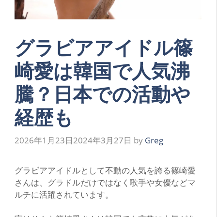
グラビアアイドル篠
崎愛は韓国で人気沸
騰？日本での活動や
経歴も
2026年1月23日
2024年3月27日
by
Greg
グラビアアイドルとして不動の人気を誇る篠崎愛
さんは、グラドルだけではなく歌手や女優などマ
ルチに活躍されています。