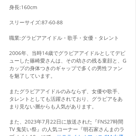
身長:160cm
スリーサイズ:87-60-88
職業:グラビアアイドル・歌手・女優・タレント
2006年、当時14歳でグラビアアイドルとしてデビ
ューした篠崎愛さんは、その幼さの残る童顔と、G
カップの身体つきのギャップで多くの男性ファン
を魅了しています。
またグラビアアイドルのみならず、女優や歌手、
タレントとしても活躍されており、グラビアをあ
まり見ない層からも人気があります。
また、2023年7月22日に放送された『FNS27時間
TV 鬼笑い祭』の人気コーナー『明石家さんまのラ