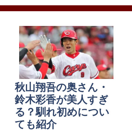
秋山翔吾の奥さん・
鈴木彩香が美人すぎ
る？馴れ初めについ
ても紹介