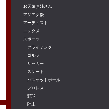
お天気お姉さん
アジア女優
アーティスト
エンタメ
スポーツ
クライミング
ゴルフ
サッカー
スケート
バスケットボール
プロレス
野球
陸上