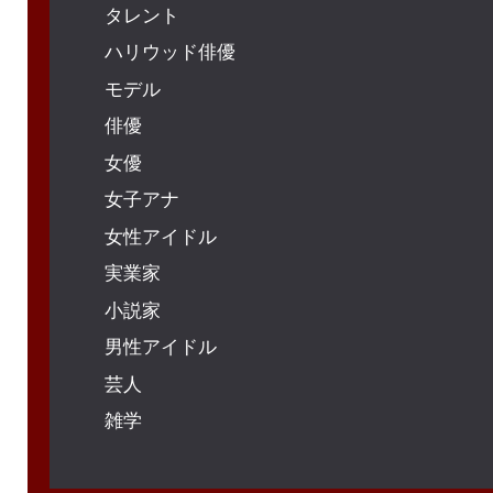
タレント
ハリウッド俳優
モデル
俳優
女優
女子アナ
女性アイドル
実業家
小説家
男性アイドル
芸人
雑学