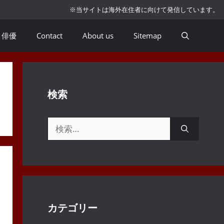
※当サイトは海外在住者に向けて発信しています。
俳優
Contact
About us
Sitemap
検索
検
索:
カテゴリー