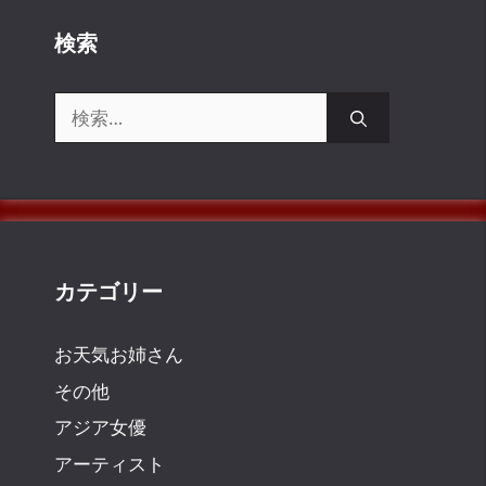
検索
検
索:
カテゴリー
お天気お姉さん
その他
アジア女優
アーティスト