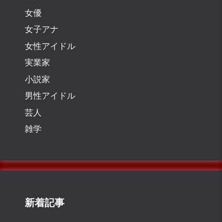
女優
女子アナ
女性アイドル
実業家
小説家
男性アイドル
芸人
雑学
新着記事