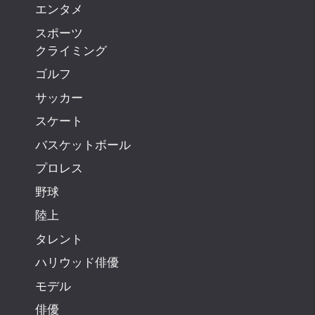
エンタメ
スポーツ
クライミング
ゴルフ
サッカー
スケート
バスケットボール
プロレス
野球
陸上
タレント
ハリウッド俳優
モデル
俳優