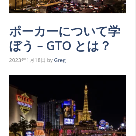
ポーカーについて学
ぼう – GTO とは？
2023年1月18日
by
Greg