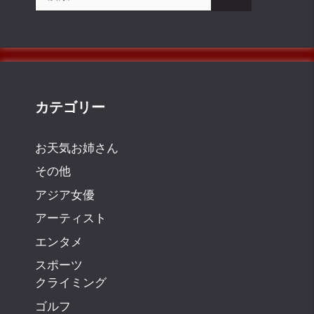
索:
カテゴリー
お天気お姉さん
その他
アジア女優
アーティスト
エンタメ
スポーツ
クライミング
ゴルフ