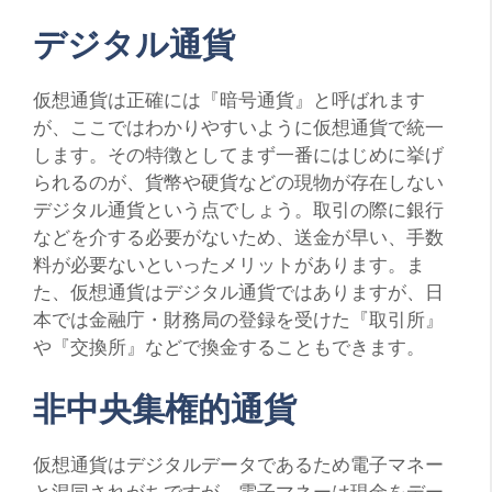
デジタル通貨
仮想通貨は正確には『暗号通貨』と呼ばれます
が、ここではわかりやすいように仮想通貨で統一
します。その特徴としてまず一番にはじめに挙げ
られるのが、貨幣や硬貨などの現物が存在しない
デジタル通貨という点でしょう。取引の際に銀行
などを介する必要がないため、送金が早い、手数
料が必要ないといったメリットがあります。ま
た、仮想通貨はデジタル通貨ではありますが、日
本では金融庁・財務局の登録を受けた『取引所』
や『交換所』などで換金することもできます。
非中央集権的通貨
仮想通貨はデジタルデータであるため電子マネー
と混同されがちですが、電子マネーは現金をデー