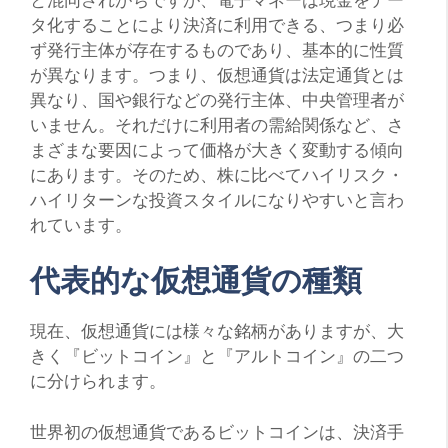
タ化することにより決済に利用できる、つまり必
ず発行主体が存在するものであり、基本的に性質
が異なります。つまり、仮想通貨は法定通貨とは
異なり、国や銀行などの発行主体、中央管理者が
いません。それだけに利用者の需給関係など、さ
まざまな要因によって価格が大きく変動する傾向
にあります。そのため、株に比べてハイリスク・
ハイリターンな投資スタイルになりやすいと言わ
れています。
代表的な仮想通貨の種類
現在、仮想通貨には様々な銘柄がありますが、大
きく『ビットコイン』と『アルトコイン』の二つ
に分けられます。
世界初の仮想通貨であるビットコインは、決済手