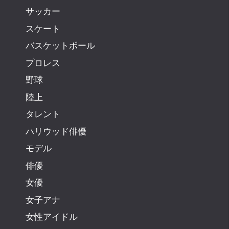
サッカー
スケート
バスケットボール
プロレス
野球
陸上
タレント
ハリウッド俳優
モデル
俳優
女優
女子アナ
女性アイドル