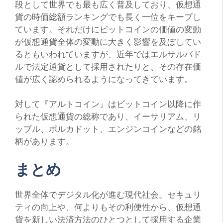
段として世界でも最も広く普及しており、仮想通
貨の時価総額ランキングでも長く一位をキープし
ています。それだけにビットコインの価値の変動
が仮想通貨全体の変動に大きく影響を及ぼしてい
るともいわれていますが、近年ではエルサルバド
ルで法定通貨として採用されたりと、その存在価
値が広く認められるようになってきています。
対して『アルトコイン』はビットコイン以降に作
られた仮想通貨の総称であり、イーサリアム、リ
ップル、ポルカドット、エンジンコインなどの銘
柄があります。
まとめ
世界全体でデジタル化が進む現代社会。セキュリ
ティの向上や、何よりもその利便性から、仮想通
貨を新しい決済方法のひとつとして採用する企業