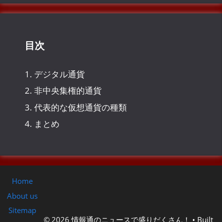
ブ
目次
1.
デジタル通貨
2.
非中央集権的通貨
3.
代表的な仮想通貨の種類
4.
まとめ
Home
About us
Sitemap
© 2026 情報通のニュースで盛りだくさん！
• Built