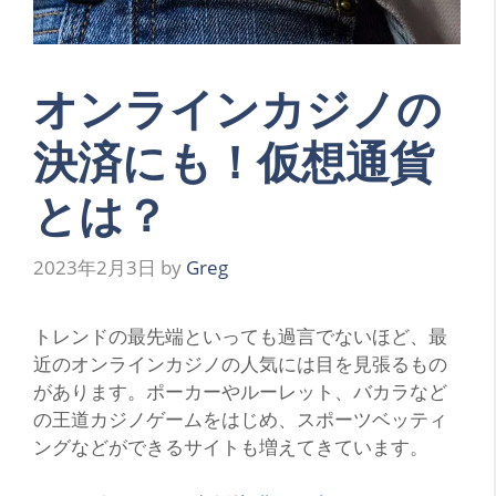
オンラインカジノの
決済にも！仮想通貨
とは？
2023年2月3日
by
Greg
トレンドの最先端といっても過言でないほど、最
近のオンラインカジノの人気には目を見張るもの
があります。ポーカーやルーレット、バカラなど
の王道カジノゲームをはじめ、スポーツベッティ
ングなどができるサイトも増えてきています。