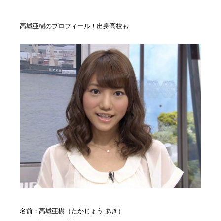
高城亜樹のプロフィール！出身高校も
名前：高城亜樹（たかじょう あき）