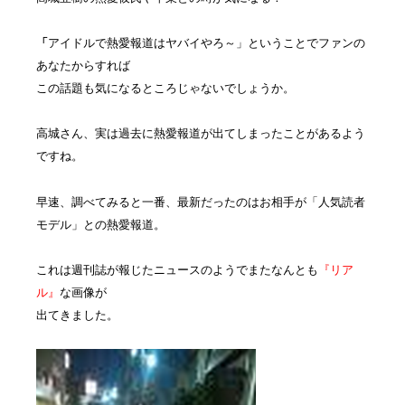
「
アイドルで熱愛報道はヤバイやろ～」ということでファンの
あなたからすれば
この話題も気になるところじゃないでしょうか。
高城さん、実は過去に熱愛報道が出てしまったことがあるよう
ですね。
早速、調べてみると一番、最新だったのはお相手が「人気読者
モデル」との熱愛報道。
これは週刊誌が報じたニュースのようでまたなんとも
『リア
ル』
な画像が
出てきました。