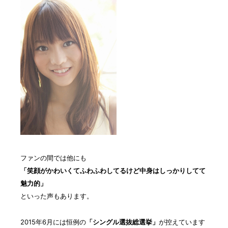
ファンの間では他にも
「笑顔がかわいくてふわふわしてるけど中身はしっかりしてて
魅力的」
といった声もあります。
2015年6月には恒例の
「シングル選抜総選挙」
が控えています