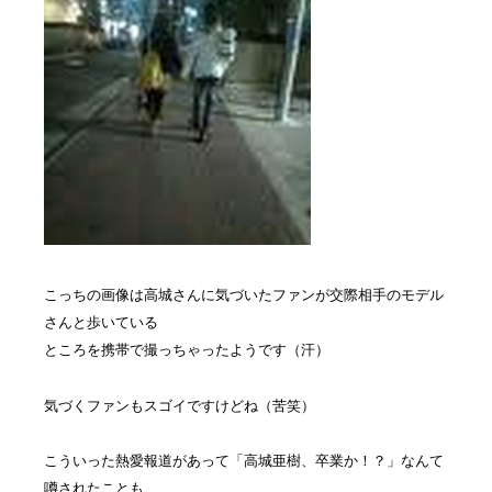
こっちの画像は高城さんに気づいたファンが交際相手のモデル
さんと歩いている
ところを携帯で撮っちゃったようです（汗）
気づくファンもスゴイですけどね（苦笑）
こういった熱愛報道があって
「高城亜樹、卒業か！？」なんて
噂されたことも