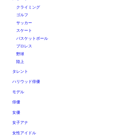
クライミング
ゴルフ
サッカー
スケート
バスケットボール
プロレス
野球
陸上
タレント
ハリウッド俳優
モデル
俳優
女優
女子アナ
女性アイドル