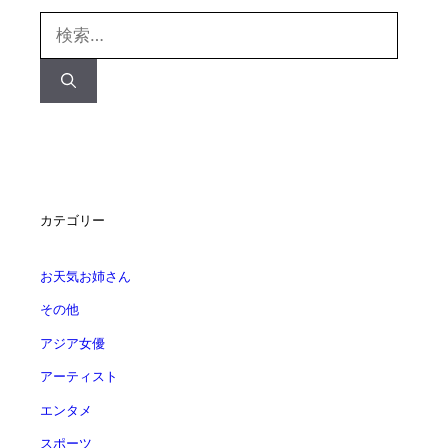
検
索:
カテゴリー
お天気お姉さん
その他
アジア女優
アーティスト
エンタメ
スポーツ