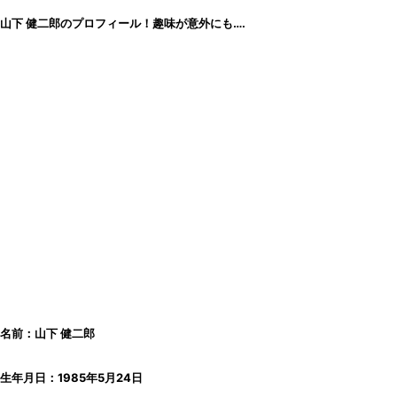
山下 健二郎のプロフィール！趣味が意外にも….
名前：山下 健二郎
生年月日：1985年5月24日