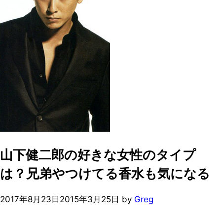
山下健二郎の好きな女性のタイプ
は？兄弟やつけてる香水も気になる
2017年8月23日
2015年3月25日
by
Greg