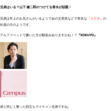
兄弟はいる？山下 健二郎のつけてる香水が話題！
兄弟は年上のお兄さんがいるようであの文房具などで有名な
『コクヨ』
の
社員の方のようです。
アルファベットで書いた方が馴染みありますかね！？
『KOKUYO』
弟と同じく整った顔立ちでイケメン兄弟ですね。