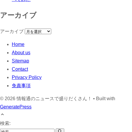
アーカイブ
アーカイブ
Home
About us
Sitemap
Contact
Privacy Policy
免責事項
© 2026 情報通のニュースで盛りだくさん！
• Built with
GeneratePress
検索: