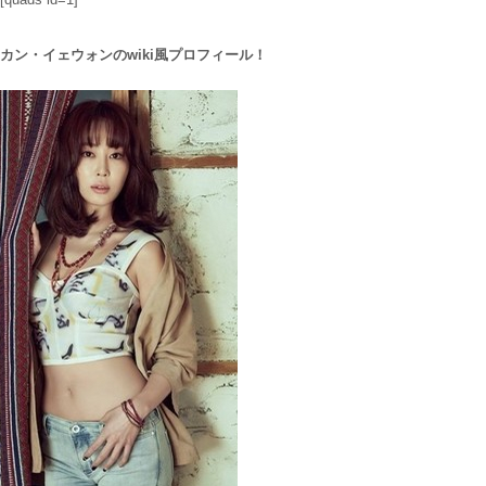
カン・イェウォンのwiki風プロフィール！