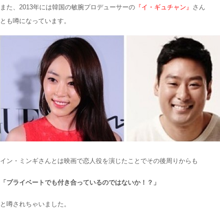
また、2013年には韓国の敏腕プロデューサーの
『イ・ギュチャン』
さん
とも噂になっています。
イン・ミンギさんとは映画で恋人役を演じたことでその後周りからも
「プライベートでも付き合っているのではないか！？」
と噂されちゃいました。