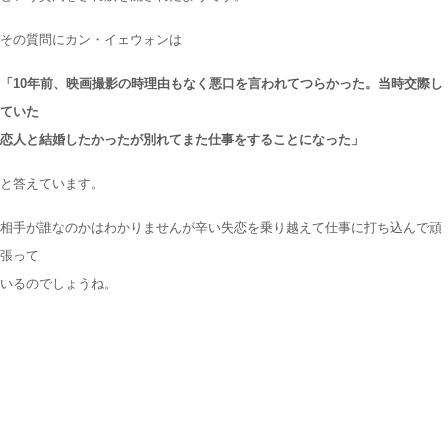
その質問にカン・イェウォンは
「10年前、映画撮影の時理由もなく悪口を言われてつらかった。当時交際し
ていた
恋人と結婚したかったが別れてまた仕事をすることになった」
と答えています。
相手が誰なのかはわかりませんが辛い失恋を乗り越えて仕事に打ち込んで頑
張って
いるのでしょうね。