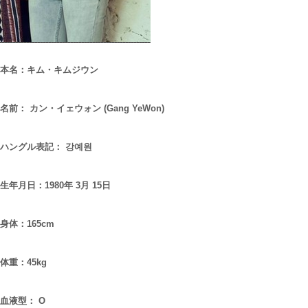
本名：キム・キムジウン
名前： カン・イェウォン (Gang YeWon)
ハングル表記： 강예원
生年月日：1980年 3月 15日
身体：165cm
体重：45kg
血液型： O