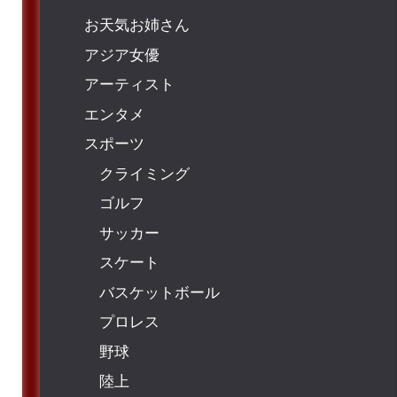
お天気お姉さん
アジア女優
アーティスト
エンタメ
スポーツ
クライミング
ゴルフ
サッカー
スケート
バスケットボール
プロレス
野球
陸上