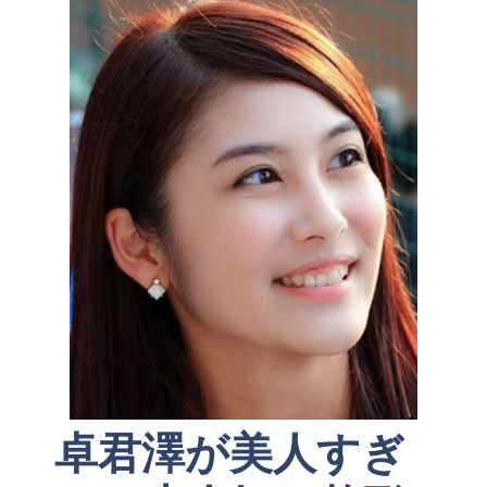
卓君澤が美人すぎ