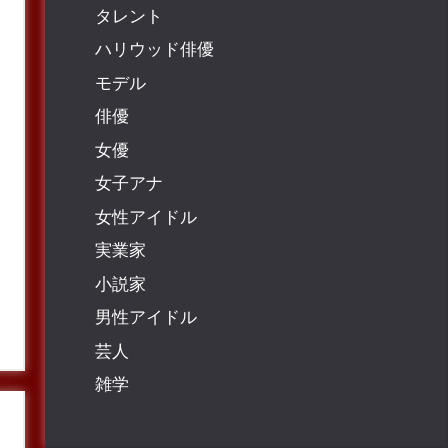
タレント
ハリウッド俳優
モデル
俳優
女優
女子アナ
女性アイドル
実業家
小説家
男性アイドル
芸人
雑学