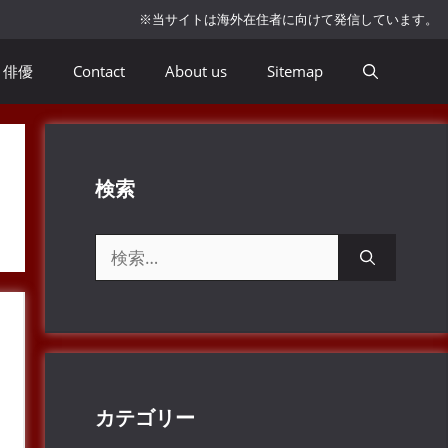
※当サイトは海外在住者に向けて発信しています。
俳優
Contact
About us
Sitemap
検索
検
索:
カテゴリー