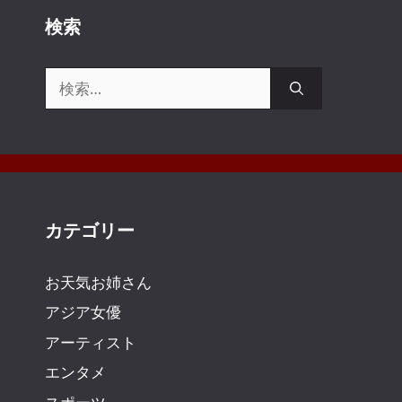
検索
検
索:
カテゴリー
お天気お姉さん
アジア女優
アーティスト
エンタメ