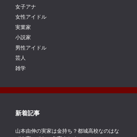
女子アナ
女性アイドル
実業家
小説家
男性アイドル
芸人
雑学
新着記事
山本由伸の実家は金持ち？都城高校なのはな