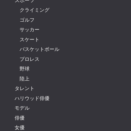
スポーツ
クライミング
ゴルフ
サッカー
スケート
バスケットボール
プロレス
野球
陸上
タレント
ハリウッド俳優
モデル
俳優
女優