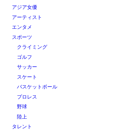
アジア女優
アーティスト
エンタメ
スポーツ
クライミング
ゴルフ
サッカー
スケート
バスケットボール
プロレス
野球
陸上
タレント