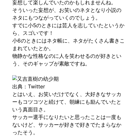
妄想して楽しんでいたのかもしれませんね。
そういった妄想が、お笑いのネタとなり小説の
ネタにもつながっていくのでしょう。
すでに小5のときには芸人を志していたというか
ら、スゴいです！
小6のときにはネタ帳に、ネタがたくさん書きこ
まれていたとか。
物静かな性格なのに人を笑わせるのが好きとい
う、そのギャップが素敵ですね。
出典：Twitter
とはいえ、お笑いだけでなく、大好きなサッカ
ーもコツコツと続けて、朝練にも励んでいたと
いう真面目さ。
サッカー選手になりたいと思ったことは一度も
ないけど、サッカーが好きで好きでたまらなか
ったそう。