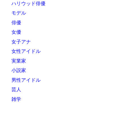
ハリウッド俳優
モデル
俳優
女優
女子アナ
女性アイドル
実業家
小説家
男性アイドル
芸人
雑学