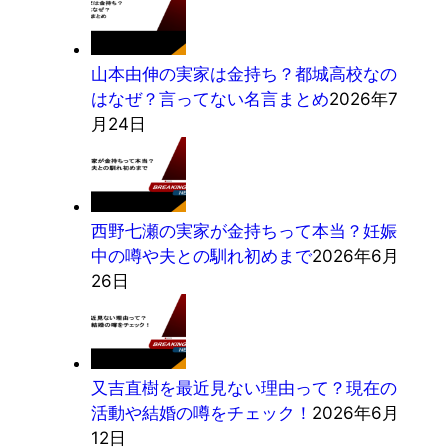
山本由伸の実家は金持ち？都城高校なの
はなぜ？言ってない名言まとめ
2026年7
月24日
西野七瀬の実家が金持ちって本当？妊娠
中の噂や夫との馴れ初めまで
2026年6月
26日
又吉直樹を最近見ない理由って？現在の
活動や結婚の噂をチェック！
2026年6月
12日