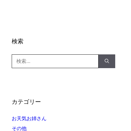
検索
検
索:
カテゴリー
お天気お姉さん
その他