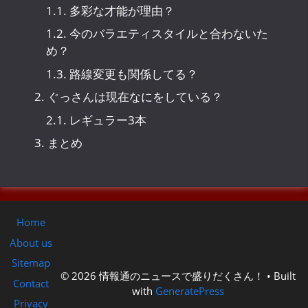
1.1.
多彩な才能が理由？
1.2.
今のバラエティスタイルと合わないた
め？
1.3.
路線変更も関係してる？
2.
ぐっさんは現在なにをしている？
2.1.
レギュラー3本
3.
まとめ
Home
About us
Sitemap
© 2026 情報通のニュースで盛りだくさん！
• Built
Contact
with
GeneratePress
Privacy