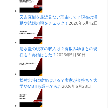
又吉直樹を最近見ない理由って？現在の活
動や結婚の噂をチェック！
2026年6月12日
清水圭の現在の収入は？香坂みゆきとの現
在も！再婚はした？
2026年5月30日
松村北斗に彼女はいる？実家が金持ち？大
学やMBTIも調べてみた
2026年5月23日