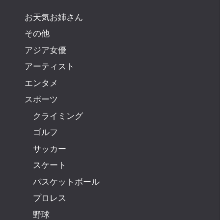
お天気お姉さん
その他
アジア女優
アーティスト
エンタメ
スポーツ
クライミング
ゴルフ
サッカー
スケート
バスケットボール
プロレス
野球