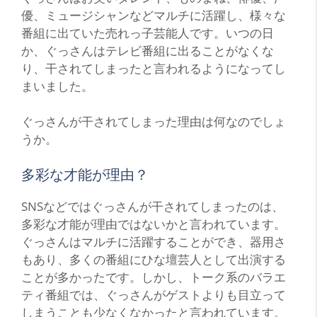
優、ミュージシャンなどマルチに活躍し、様々な
番組に出ていた売れっ子芸能人です。いつの日
か、ぐっさんはテレビ番組に出ることがなくな
り、干されてしまったと言われるようになってし
まいました。
ぐっさんが干されてしまった理由は何なのでしょ
うか。
多彩な才能が理由？
SNSなどではぐっさんが干されてしまったのは、
多彩な才能が理由ではないかと言われています。
ぐっさんはマルチに活躍することができ、器用さ
もあり、多くの番組にひな壇芸人として出演する
ことが多かったです。しかし、トーク系のバラエ
ティ番組では、ぐっさんがゲストよりも目立って
しまうことも少なくなかったと言われています。