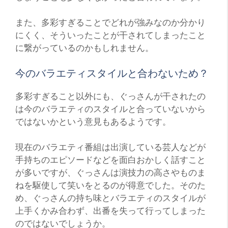
また、多彩すぎることでどれが強みなのか分かり
にくく、そういったことが干されてしまったこと
に繋がっているのかもしれません。
今のバラエティスタイルと合わないため？
多彩すぎること以外にも、ぐっさんが干されたの
は今のバラエティのスタイルと合っていないから
ではないかという意見もあるようです。
現在のバラエティ番組は出演している芸人などが
手持ちのエピソードなどを面白おかしく話すこと
が多いですが、ぐっさんは演技力の高さやものま
ねを駆使して笑いをとるのが得意でした。そのた
め、ぐっさんの持ち味とバラエティのスタイルが
上手くかみ合わず、出番を失って行ってしまった
のではないでしょうか。