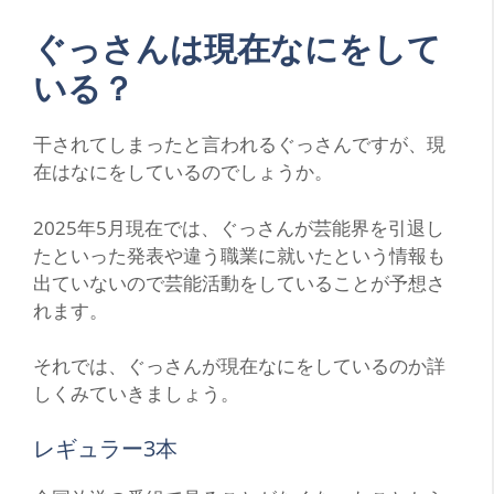
ぐっさんは現在なにをして
いる？
干されてしまったと言われるぐっさんですが、現
在はなにをしているのでしょうか。
2025年5月現在では、ぐっさんが芸能界を引退し
たといった発表や違う職業に就いたという情報も
出ていないので芸能活動をしていることが予想さ
れます。
それでは、ぐっさんが現在なにをしているのか詳
しくみていきましょう。
レギュラー3本