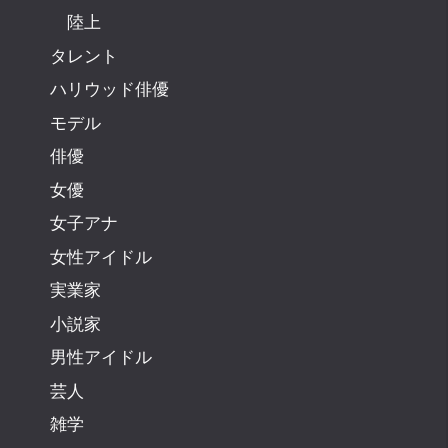
陸上
タレント
ハリウッド俳優
モデル
俳優
女優
女子アナ
女性アイドル
実業家
小説家
男性アイドル
芸人
雑学