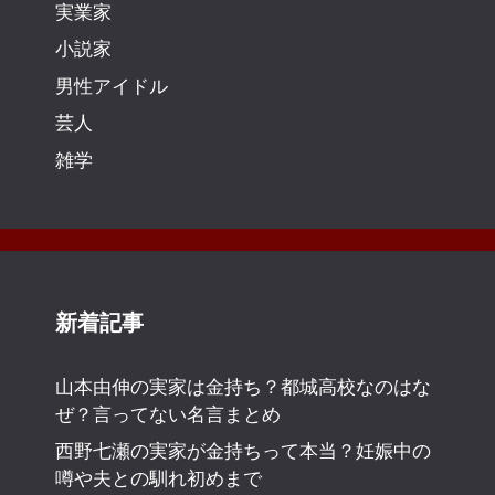
実業家
小説家
男性アイドル
芸人
雑学
新着記事
山本由伸の実家は金持ち？都城高校なのはな
ぜ？言ってない名言まとめ
西野七瀬の実家が金持ちって本当？妊娠中の
噂や夫との馴れ初めまで