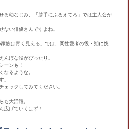
せる幼なじみ、
「勝手にふるえてろ」
では主人公が
せない俳優さんですよね。
の家族は青く見える」
では、同性愛者の役・朔に挑
えんぼな役がぴったり。
シーンも！
くなるような。
す。
チェックしてみてください。
らも大活躍。
ん広げていくはず！