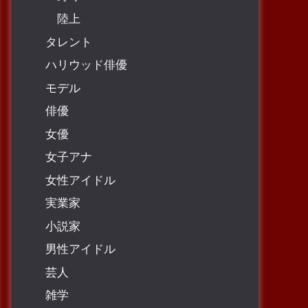
陸上
タレント
ハリウッド俳優
モデル
俳優
女優
女子アナ
女性アイドル
実業家
小説家
男性アイドル
芸人
雑学