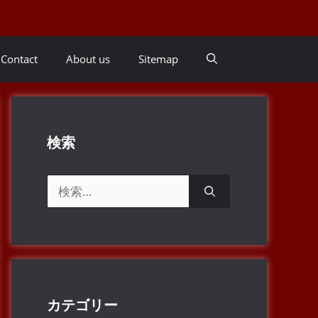
Contact
About us
Sitemap
検索
検
索:
カテゴリー