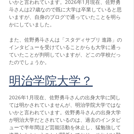
いかと言われています。2026年1月現在、佐野勇
斗さんは27歳なので既に大学は卒業していると思
いますが、自身のブログで通っていたことを明ら
かにしていました。
また、佐野勇斗さんは「スタディサプリ 進路」の
インタビューを受けていることからも大学に通っ
ていたことが判明していますが、どこの学校だっ
たのでしょうか。
明治学院大学？
2026年1月現在、佐野勇斗さんの出身大学に関し
ては明かされていませんが、明治学院大学ではな
いかと言われています。佐野勇斗さんの出身大学
が明治大学だとされているのは、過去のインタビ
ューで半年間ほど芸能活動を休止し、猛勉強して