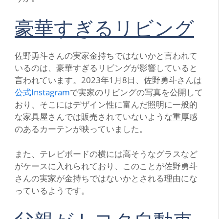
豪華すぎるリビング
佐野勇斗さんの実家金持ちではないかと言われて
いるのは、豪華すぎるリビングが影響していると
言われています。2023年1月8日、佐野勇斗さんは
公式Instagram
で実家のリビングの写真を公開して
おり、そこにはデザイン性に富んだ照明に一般的
な家具屋さんでは販売されていないような重厚感
のあるカーテンが映っていました。
また、テレビボードの横には高そうなグラスなど
がケースに入れられており、このことが佐野勇斗
さんの実家が金持ちではないかとされる理由にな
っているようです。