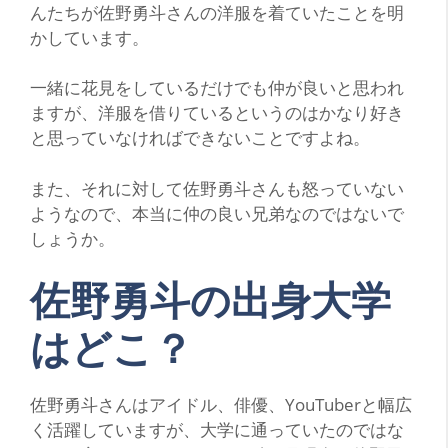
んたちが佐野勇斗さんの洋服を着ていたことを明
かしています。
一緒に花見をしているだけでも仲が良いと思われ
ますが、洋服を借りているというのはかなり好き
と思っていなければできないことですよね。
また、それに対して佐野勇斗さんも怒っていない
ようなので、本当に仲の良い兄弟なのではないで
しょうか。
佐野勇斗の出身大学
はどこ？
佐野勇斗さんはアイドル、俳優、YouTuberと幅広
く活躍していますが、大学に通っていたのではな