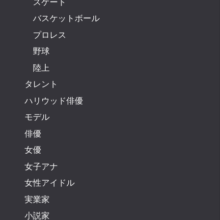
スケート
バスケットボール
プロレス
野球
陸上
タレント
ハリウッド俳優
モデル
俳優
女優
女子アナ
女性アイドル
実業家
小説家