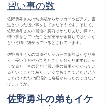
習い事の数
佐野勇斗さんは幼少期からサッカーやピアノ、書
道といった習い事をしてきたそうです。そして、
佐野勇斗さんの書道の腕前はかなりあり、様々な
習い事をしていたことが実家が金持ちではないか
という噂に繋がっているとされています。
佐野勇斗さんの書道やサッカーの腕前はかなり高
く、長い年月やってきたことが分かりますね。そ
うなると、その分だけ習い事の費用がかかってい
るということであり、いくつもできていたという
ことはそれだけ経済的に余裕があったのではない
でしょうか。
佐野勇斗の弟もイケ