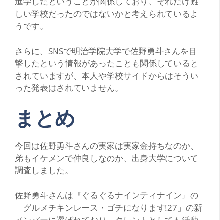
進学したということが関係しており、それだけ難
しい学校だったのではないかと考えられているよ
うです。
さらに、SNSで明治学院大学で佐野勇斗さんを目
撃したという情報があったことも関係していると
されていますが、本人や学校サイドからはそうい
った発表はされていません。
まとめ
今回は佐野勇斗さんの実家は実家金持ちなのか、
弟もイケメンで仲良しなのか、出身大学について
調査しました。
佐野勇斗さんは『ぐるぐるナインティナイン』の
「グルメチキンレース・ゴチになります!27」の新
メンバーに選ばれており、タレントとしても活動