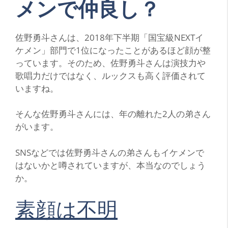
メンで仲良し？
佐野勇斗さんは、2018年下半期「国宝級NEXTイ
ケメン」部門で1位になったことがあるほど顔が整
っています。そのため、佐野勇斗さんは演技力や
歌唱力だけではなく、ルックスも高く評価されて
いますね。
そんな佐野勇斗さんには、年の離れた2人の弟さん
がいます。
SNSなどでは佐野勇斗さんの弟さんもイケメンで
はないかと噂されていますが、本当なのでしょう
か。
素顔は不明