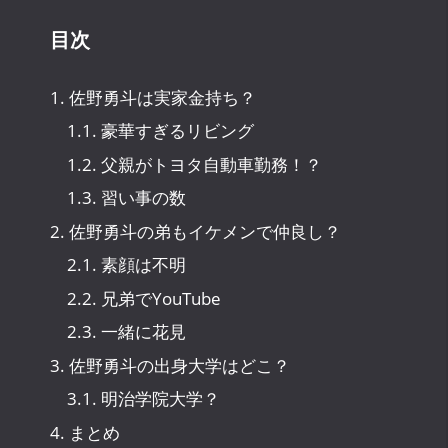
目次
1.
佐野勇斗は実家金持ち？
1.1.
豪華すぎるリビング
1.2.
父親がトヨタ自動車勤務！？
1.3.
習い事の数
2.
佐野勇斗の弟もイケメンで仲良し？
2.1.
素顔は不明
2.2.
兄弟でYouTube
2.3.
一緒に花見
3.
佐野勇斗の出身大学はどこ？
3.1.
明治学院大学？
4.
まとめ