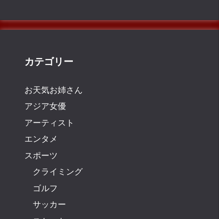
カテゴリー
お天気お姉さん
アジア女優
アーティスト
エンタメ
スポーツ
クライミング
ゴルフ
サッカー