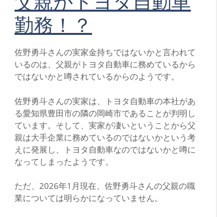
父親がトヨタ自動車
勤務！？
佐野勇斗さんの実家金持ちではないかと言われて
いるのは、父親がトヨタ自動車に務めているから
ではないかと噂されているからのようです。
佐野勇斗さんの実家は、トヨタ自動車の本社があ
る愛知県豊田市の隣の岡崎市であることが判明し
ています。そして、実家が凄いということから父
親は大手企業に務めているのではないかという考
えに発展し、トヨタ自動車なのではないかと噂に
なってしまったようです。
ただ、2026年1月現在、佐野勇斗さんの父親の職
業については明らかになっていません。