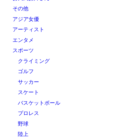
その他
アジア女優
アーティスト
エンタメ
スポーツ
クライミング
ゴルフ
サッカー
スケート
バスケットボール
プロレス
野球
陸上