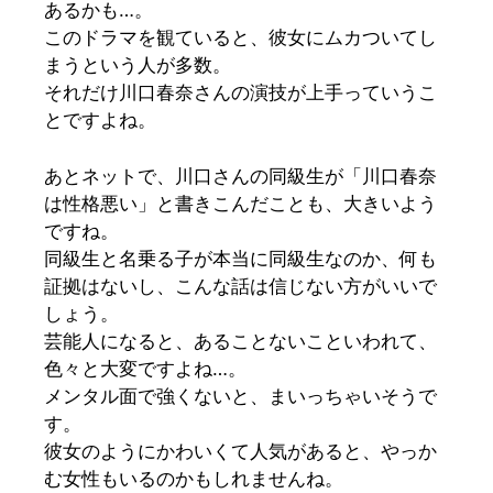
あるかも…。
このドラマを観ていると、彼女にムカついてし
まうという人が多数。
それだけ川口春奈さんの演技が上手っていうこ
とですよね。
あとネットで、川口さんの同級生が「川口春奈
は性格悪い」と書きこんだことも、大きいよう
ですね。
同級生と名乗る子が本当に同級生なのか、何も
証拠はないし、こんな話は信じない方がいいで
しょう。
芸能人になると、あることないこといわれて、
色々と大変ですよね…。
メンタル面で強くないと、まいっちゃいそうで
す。
彼女のようにかわいくて人気があると、やっか
む女性もいるのかもしれませんね。