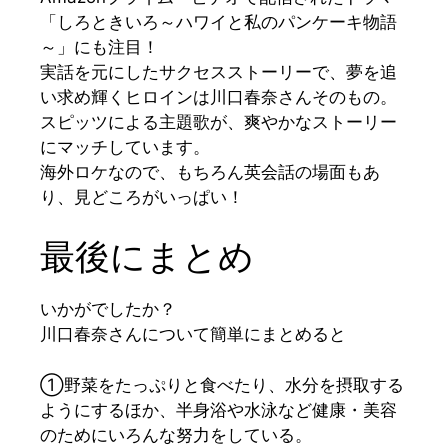
「しろときいろ～ハワイと私のパンケーキ物語
～」
にも注目！
実話を元にしたサクセスストーリーで、夢を追
い求め輝くヒロインは川口春奈さんそのもの。
スピッツによる主題歌が、爽やかなストーリー
にマッチしています。
海外ロケなので、もちろん英会話の場面もあ
り、見どころがいっぱい！
最後にまとめ
い
かがでしたか？
川口春奈さんについて簡単にまとめると
①野菜をたっぷりと食べたり、水分を摂取する
ようにするほか、半身浴や水泳など健康・美容
のためにいろんな努力をしている。