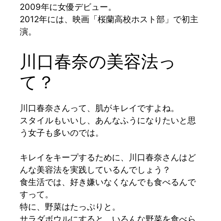
2009年に女優デビュー。
2012年には、映画
「桜蘭高校ホスト部」
で初主
演。
川口春奈の美容法っ
て？
川
口春奈さんって、肌がキレイですよね。
スタイルもいいし、あんなふうになりたいと思
う女子も多いのでは。
キレイをキープするために、川口春奈さんはど
んな美容法を実践しているんでしょう？
食生活では、好き嫌いなくなんでも食べるんで
すって。
特に、野菜はたっぷりと。
サラダボウルにすると、いろんな野菜を食べら