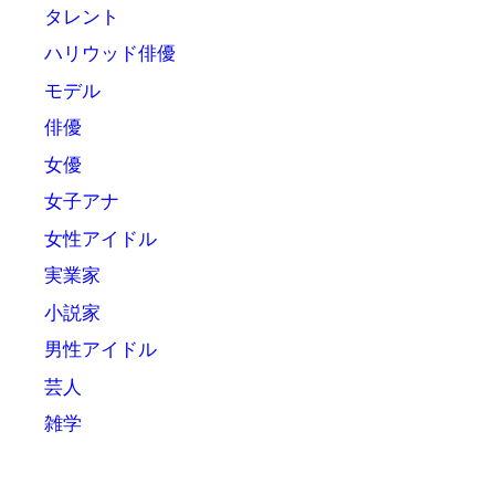
タレント
ハリウッド俳優
モデル
俳優
女優
女子アナ
女性アイドル
実業家
小説家
男性アイドル
芸人
雑学