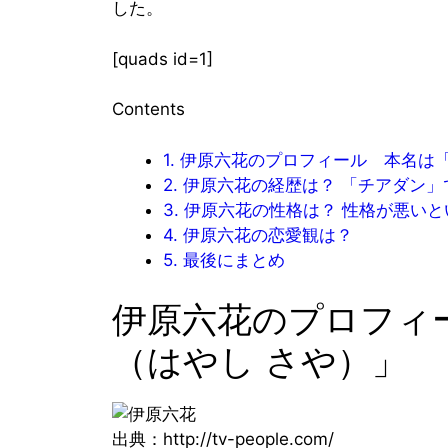
した。
[quads id=1]
Contents
1.
伊原六花のプロフィール 本名は「
2.
伊原六花の経歴は？ 「チアダン」
3.
伊原六花の性格は？ 性格が悪いと
4.
伊原六花の恋愛観は？
5.
最後にまとめ
伊原六花のプロフィ
（はやし さや）」
出典：http://tv-people.com/