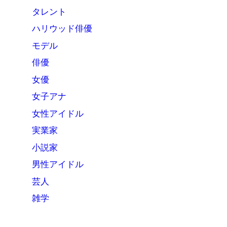
タレント
ハリウッド俳優
モデル
俳優
女優
女子アナ
女性アイドル
実業家
小説家
男性アイドル
芸人
雑学