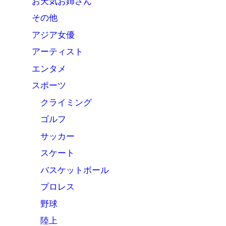
お天気お姉さん
その他
アジア女優
アーティスト
エンタメ
スポーツ
クライミング
ゴルフ
サッカー
スケート
バスケットボール
プロレス
野球
陸上