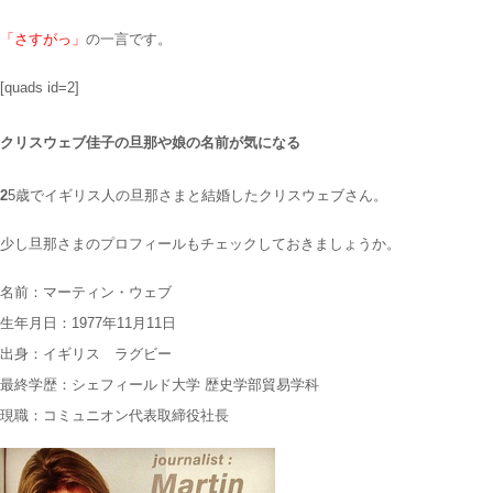
「さすがっ」
の一言です。
[quads id=2]
クリスウェブ佳子の旦那や娘の名前が気になる
2
5歳でイギリス人の旦那さまと結婚したクリスウェブさん。
少し旦那さまのプロフィールもチェックしておきましょうか。
名前：マーティン・ウェブ
生年月日：1977年11月11日
出身：イギリス ラグビー
最終学歴：シェフィールド大学 歴史学部貿易学科
現職：コミュニオン代表取締役社長