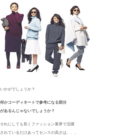
いかがでしょうか？
何かコーディネートで参考になる部分
があるんじゃないでしょうか？
それにしても長くファッション業界で活躍
されているだけあってセンスの高さは、、、