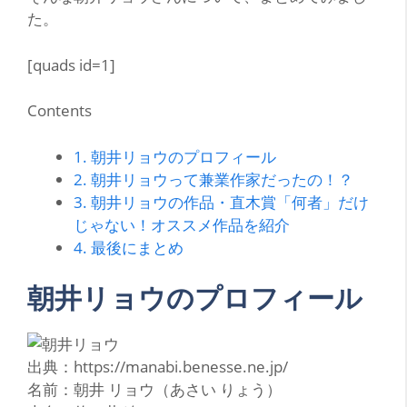
た。
[quads id=1]
Contents
1.
朝井リョウのプロフィール
2.
朝井リョウって兼業作家だったの！？
3.
朝井リョウの作品・直木賞「何者」だけ
じゃない！オススメ作品を紹介
4.
最後にまとめ
朝井リョウのプロフィール
出典：https://manabi.benesse.ne.jp/
名前：朝井 リョウ（あさい りょう）