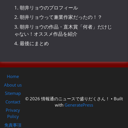
1.
朝井リョウのプロフィール
2.
朝井リョウって兼業作家だったの！？
3.
朝井リョウの作品・直木賞「何者」だけじ
ゃない！オススメ作品を紹介
4.
最後にまとめ
Home
About us
Sitemap
© 2026 情報通のニュースで盛りだくさん！
• Built
Contact
with
GeneratePress
Privacy
Policy
免責事項