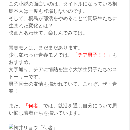
この小説の面白いのは、タイトルになっている桐
島本人は一度も登場しないのです。
そして、桐島が部活をやめることで同級生たちに
生まれた変化とは？
映画とあわせて、楽しんでみては。
青春モノは、まだまだあります。
少し変わった青春モノでは、
「チア男子！！」
も
おすすめ。
文字通り、チアに情熱を注ぐ大学生男子たちのス
トーリーです。
男子同士の友情も描かれていて、これぞ、ザ・青
春！
また、
「何者」
では、就活を通し自分について思
い悩む若者たちを描いています。