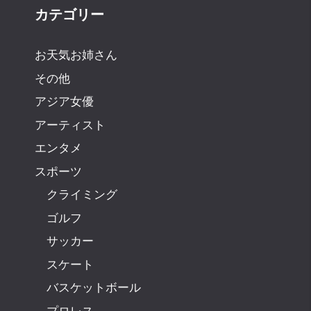
カテゴリー
お天気お姉さん
その他
アジア女優
アーティスト
エンタメ
スポーツ
クライミング
ゴルフ
サッカー
スケート
バスケットボール
プロレス