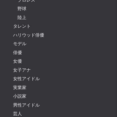
野球
陸上
タレント
ハリウッド俳優
モデル
俳優
女優
女子アナ
女性アイドル
実業家
小説家
男性アイドル
芸人