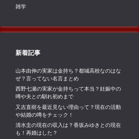
雑学
新着記事
山本由伸の実家は金持ち？都城高校なのはな
ぜ？言ってない名言まとめ
西野七瀬の実家が金持ちって本当？妊娠中の
噂や夫との馴れ初めまで
又吉直樹を最近見ない理由って？現在の活動
や結婚の噂をチェック！
清水圭の現在の収入は？香坂みゆきとの現在
も！再婚はした？