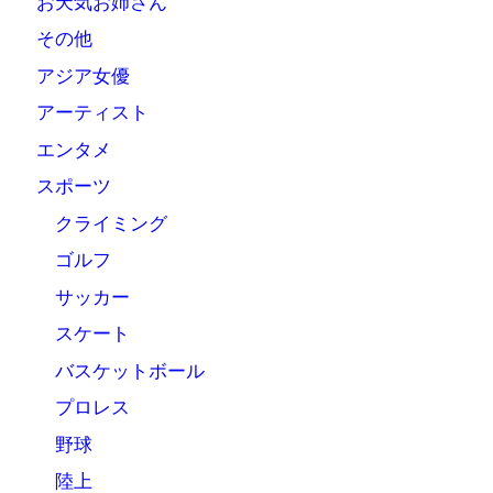
お天気お姉さん
その他
アジア女優
アーティスト
エンタメ
スポーツ
クライミング
ゴルフ
サッカー
スケート
バスケットボール
プロレス
野球
陸上