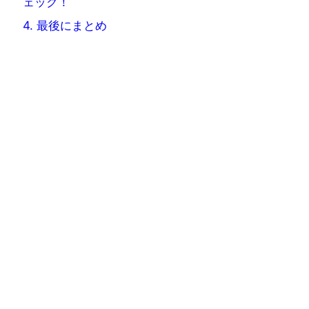
ェック！
4.
最後にまとめ