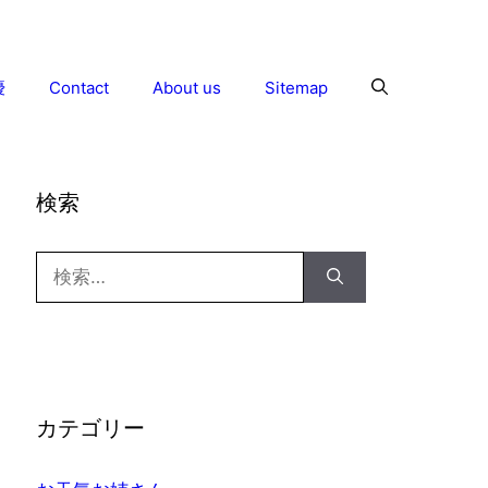
優
Contact
About us
Sitemap
検索
検
索:
カテゴリー