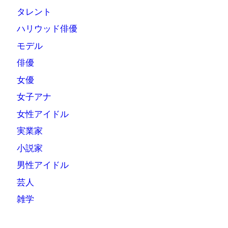
タレント
ハリウッド俳優
モデル
俳優
女優
女子アナ
女性アイドル
実業家
小説家
男性アイドル
芸人
雑学