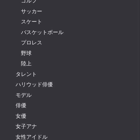
ゴルフ
サッカー
スケート
バスケットボール
プロレス
野球
陸上
タレント
ハリウッド俳優
モデル
俳優
女優
女子アナ
女性アイドル