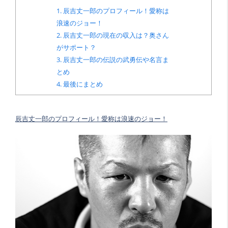
1.
辰吉丈一郎のプロフィール！愛称は
浪速のジョー！
2.
辰吉丈一郎の現在の収入は？奥さん
がサポート？
3.
辰吉丈一郎の伝説の武勇伝や名言ま
とめ
4.
最後にまとめ
辰吉丈一郎のプロフィール！愛称は浪速のジョー！