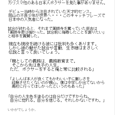
いかがでしょうか。