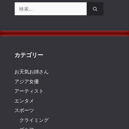
検
索:
カテゴリー
お天気お姉さん
アジア女優
アーティスト
エンタメ
スポーツ
クライミング