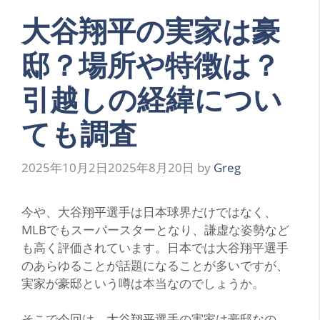
大谷翔平の実家は豪
邸？場所や特徴は？
引越しの経緯につい
ても調査
2025年10月2日
2025年8月20日
by
Greg
今や、大谷翔平選手は日本球界だけではなく、
MLBでもスーパースターとなり、謙虚な姿勢など
も高く評価されています。日本では大谷翔平選手
のあらゆることが話題になることが多いですが、
実家が豪邸という噂は本当なのでしょうか。
そこで今回は、大谷翔平選手の実家は豪邸なの