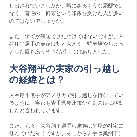
し出されていましたが、噂にあるような豪邸では
なく、普通の一軒家という印象を受けた人が多い
のではないでしょうか。
また、全てが確認できたわけではないですが、大
谷翔平選手の実家は割と大きく、駐車場やちょっ
とした庭もありそうな感じではありました。
大谷翔平の実家の引っ越し
の経緯とは？
大谷翔平選手がアメリカで引っ越しを行なってい
るように、実家も岩手県奥州市から別の所に移動
したと言われています。
また、元々、大谷翔平選手ら家族は平屋の社宅に
住んでいたそうですが、そこから岩手県奥州市に