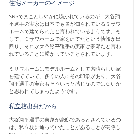
住宅メーカーのイメージ
SNSでまことしやかに囁かれているのが、大谷翔
平選手の実家は日本でも名が知られているミサワ
ホームで建てられたと言われているようです。そ
して、ミサワホームで家を建てたという情報が出
回り、それが大谷翔平選手の実家は豪邸だと言わ
れていることに繋がっているとされています。
ミサワホームはモデルルームとして素晴らしい家
を建てていて、多くの人にその印象があり、大谷
翔平選手の実家もそういった感じなのではないか
と思われてしまったようです。
私立校出身だから
大谷翔平選手の実家が豪邸であるとされているの
は、私立校に通っていたことがあることが関係し