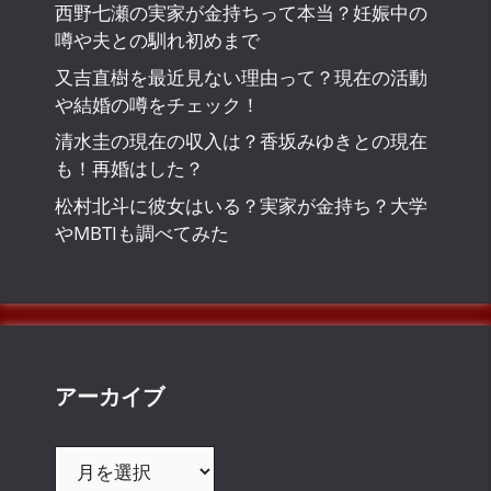
西野七瀬の実家が金持ちって本当？妊娠中の
噂や夫との馴れ初めまで
又吉直樹を最近見ない理由って？現在の活動
や結婚の噂をチェック！
清水圭の現在の収入は？香坂みゆきとの現在
も！再婚はした？
松村北斗に彼女はいる？実家が金持ち？大学
やMBTIも調べてみた
アーカイブ
ア
ー