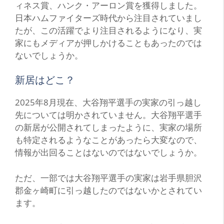
ィネス賞、ハンク・アーロン賞を獲得しました。
日本ハムファイターズ時代から注目されていまし
たが、この活躍でより注目されるようになり、実
家にもメディアが押しかけることもあったのでは
ないでしょうか。
新居はどこ？
2025年8月現在、大谷翔平選手の実家の引っ越し
先については明かされていません。大谷翔平選手
の新居が公開されてしまったように、実家の場所
も特定されるようなことがあったら大変なので、
情報が出回ることはないのではないでしょうか。
ただ、一部では大谷翔平選手の実家は岩手県胆沢
郡金ヶ崎町に引っ越したのではないかとされてい
ます。