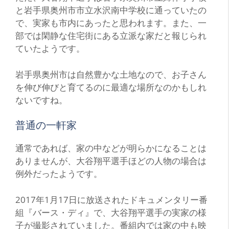
と岩手県奥州市市立水沢南中学校に通っていたの
で、実家も市内にあったと思われます。また、一
部では閑静な住宅街にある立派な家だと報じられ
ていたようです。
岩手県奥州市は自然豊かな土地なので、お子さん
を伸び伸びと育てるのに最適な場所なのかもしれ
ないですね。
普通の一軒家
通常であれば、家の中などが明らかになることは
ありませんが、大谷翔平選手ほどの人物の場合は
例外だったようです。
2017年1月17日に放送されたドキュメンタリー番
組『バース・ディ』で、大谷翔平選手の実家の様
子が撮影されていました。番組内では家の中も映