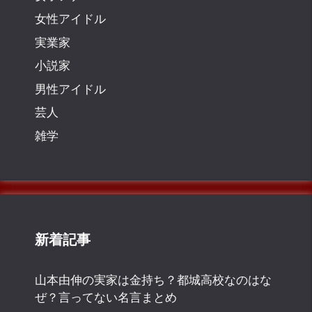
女性アイドル
実業家
小説家
男性アイドル
芸人
雑学
新着記事
山本由伸の実家は金持ち？都城高校なのはな
ぜ？言ってない名言まとめ