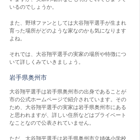
いるのでしょうか。
また、野球ファンとしては大谷翔平選手が生まれ
育った場所がどのような家なのかも気になります
よね。
それでは、大谷翔平選手の実家の場所や特徴につ
いて詳しくみていきましょう。
岩手県奥州市
大谷翔平選手は岩手県奥州市の出身であることが
市の公式ホームページで紹介されています。その
ため、大谷翔平選手の実家は岩手県奥州市にある
と思われますが、詳しい住所などはプライベート
なことなので公表されていません。
ただ、大谷翔平選手は岩手県奥州市立姉体小学校