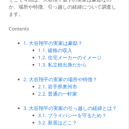
か、場所や特徴、引っ越しの経緯について調査し
ます。
Contents
1.
大谷翔平の実家は豪邸？
1.1.
破格の収入
1.2.
住宅メーカーのイメージ
1.3.
私立校出身だから
2.
大谷翔平の実家の場所や特徴？
2.1.
岩手県奥州市
2.2.
普通の一軒家
3.
大谷翔平の実家の引っ越しの経緯とは？
3.1.
プライバシーを守るため？
3.2.
新居はどこ？