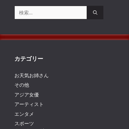
検
索:
カテゴリー
お天気お姉さん
その他
アジア女優
アーティスト
エンタメ
スポーツ