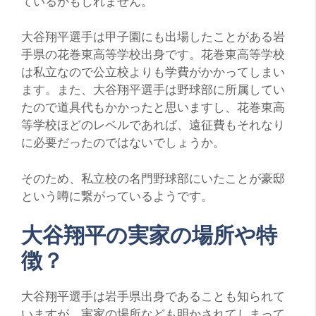
ているかもしれません。
大谷翔平選手は甲子園にも出場したことがある岩
手県の花巻東高等学校出身です。花巻東高等学校
は私立なので公立校よりも学費がかかってしまい
ます。また、大谷翔平選手は野球部に所属してい
たので道具代もかかったと思いますし、花巻東高
等学校ほどのレベルであれば、遠征費もそれなり
に必要だったのではないでしょうか。
そのため、私立校の名門野球部にいたことが豪邸
という噂に繋がっているようです。
大谷翔平の実家の場所や特
徴？
大谷翔平選手は岩手県出身であることも知られて
いますが、実家の場所なども明かされてしまって