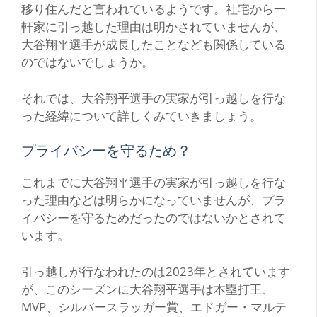
移り住んだと言われているようです。社宅から一
軒家に引っ越した理由は明かされていませんが、
大谷翔平選手が成長したことなども関係している
のではないでしょうか。
それでは、大谷翔平選手の実家が引っ越しを行な
った経緯について詳しくみていきましょう。
プライバシーを守るため？
これまでに大谷翔平選手の実家が引っ越しを行な
った理由などは明らかになっていませんが、プラ
イバシーを守るためだったのではないかとされて
います。
引っ越しが行なわれたのは2023年とされています
が、このシーズンに大谷翔平選手は本塁打王、
MVP、シルバースラッガー賞、エドガー・マルテ