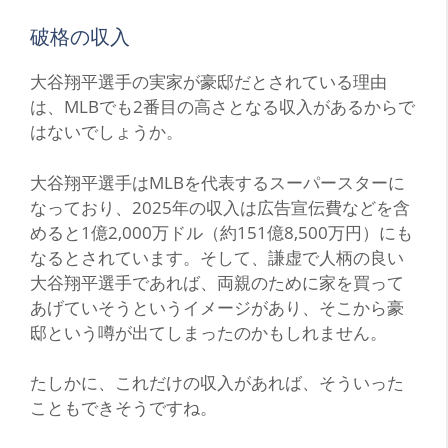
破格の収入
大谷翔平選手の実家が豪邸だとされている理由
は、MLBでも2番目の高さとなる収入があるからで
はないでしょうか。
大谷翔平選手はMLBを代表するスーパースターに
なっており、2025年の収入は広告宣伝費などを含
めると1億2,000万ドル（約151億8,500万円）にも
なるとされています。そして、謙虚で人柄の良い
大谷翔平選手であれば、両親のために家を買って
あげていそうというイメージがあり、そこから豪
邸という噂が出てしまったのかもしれません。
たしかに、これだけの収入があれば、そういった
こともできそうですね。