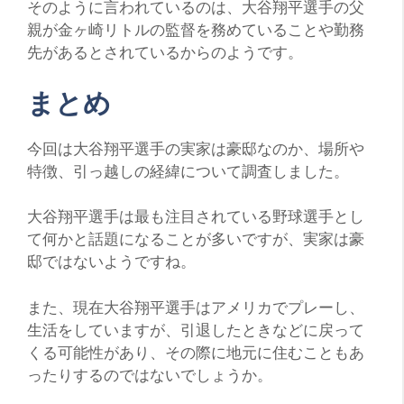
そのように言われているのは、大谷翔平選手の父
親が金ヶ崎リトルの監督を務めていることや勤務
先があるとされているからのようです。
まとめ
今回は大谷翔平選手の実家は豪邸なのか、場所や
特徴、引っ越しの経緯について調査しました。
大谷翔平選手は最も注目されている野球選手とし
て何かと話題になることが多いですが、実家は豪
邸ではないようですね。
また、現在大谷翔平選手はアメリカでプレーし、
生活をしていますが、引退したときなどに戻って
くる可能性があり、その際に地元に住むこともあ
ったりするのではないでしょうか。