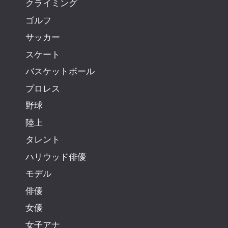
クライミング
ゴルフ
サッカー
スケート
バスケットボール
プロレス
野球
陸上
タレント
ハリウッド俳優
モデル
俳優
女優
女子アナ