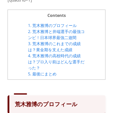
Contents
1.
荒木雅博のプロフィール
2.
荒木雅博と井端選手の最強コ
ンビ！日本球界最強二遊間
3.
荒木雅博のこれまでの成績
は？黄金期を支えた成績
4.
荒木雅博の高校時代の成績
は？プロ入り前はどんな選手だ
った？
5.
最後にまとめ
荒木雅博のプロフィール