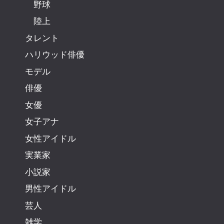
野球
陸上
タレント
ハリウッド俳優
モデル
俳優
女優
女子アナ
女性アイドル
実業家
小説家
男性アイドル
芸人
雑学