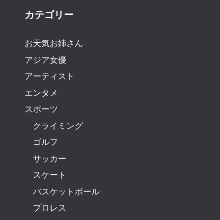
カテゴリー
お天気お姉さん
アジア女優
アーティスト
エンタメ
スポーツ
クライミング
ゴルフ
サッカー
スケート
バスケットボール
プロレス