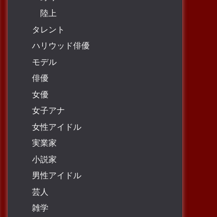
陸上
タレント
ハリウッド俳優
モデル
俳優
女優
女子アナ
女性アイドル
実業家
小説家
男性アイドル
芸人
雑学