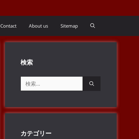
Contact
About us
Sitemap
検索
検
索:
カテゴリー