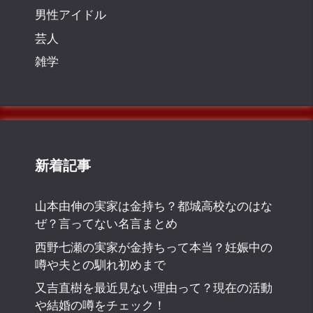
男性アイドル
芸人
雑学
新着記事
山本由伸の実家は金持ち？都城高校なのはな
ぜ？言ってない名言まとめ
西野七瀬の実家が金持ちって本当？妊娠中の
噂や夫との馴れ初めまで
又吉直樹を最近見ない理由って？現在の活動
や結婚の噂をチェック！