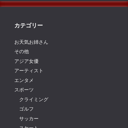
カテゴリー
お天気お姉さん
その他
アジア女優
アーティスト
エンタメ
スポーツ
クライミング
ゴルフ
サッカー
スケート