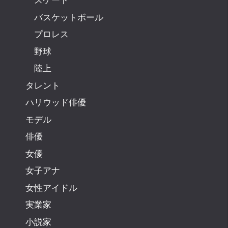
バスケットボール
プロレス
野球
陸上
タレント
ハリウッド俳優
モデル
俳優
女優
女子アナ
女性アイドル
実業家
小説家