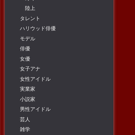
陸上
タレント
ハリウッド俳優
モデル
俳優
女優
女子アナ
女性アイドル
実業家
小説家
男性アイドル
芸人
雑学