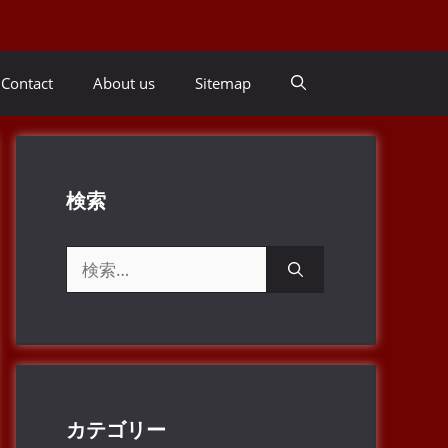
Contact
About us
Sitemap
検索
検
索:
カテゴリー