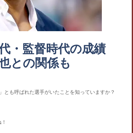
代・監督時代の成績
也との関係も
」
とも呼ばれた選手がいたことを知っていますか？
ね！