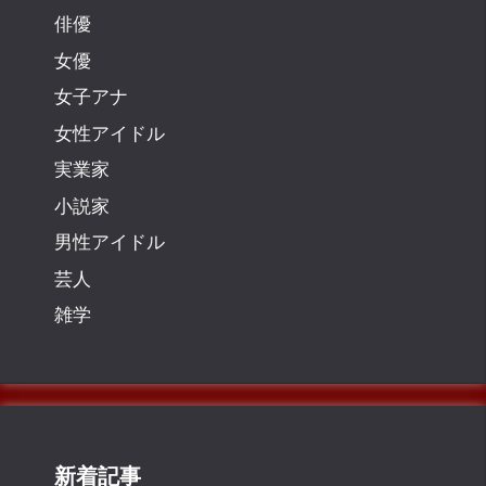
俳優
女優
女子アナ
女性アイドル
実業家
小説家
男性アイドル
芸人
雑学
新着記事