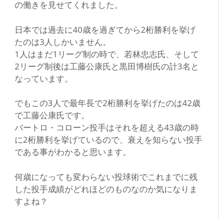
の働きを見せてくれました。
日本では過去に40歳を過ぎてから2桁勝利を挙げ
たのは3人しかいません。
1人はまだ1リーグ制の時で、若林忠志氏、そして
2リーグ制後は工藤公康氏と黒田博樹氏の計3名と
なっています。
でもこの3人で最年長で2桁勝利を挙げたのは42歳
で工藤公康氏です。
バートロ・コローン投手はそれを超える43歳の時
に2桁勝利を挙げているので、衰えを知らない投手
である事がわかると思います。
何歳になっても変わらない投球術でこれまでに残
した投手成績がどれほどのものなのか気になりま
すよね？