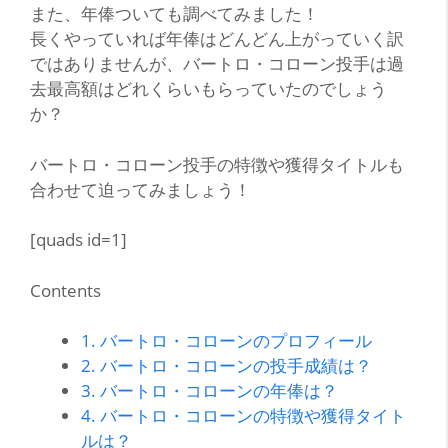
また、年俸ついても調べてみました！
長くやっていれば年俸はどんどん上がっていく訳
ではありませんが、バートロ・コローン投手は過
去最高額はどれくらいもらっていたのでしょう
か？
バートロ・コローン投手の特徴や獲得タイトルも
合わせて迫ってみましょう！
[quads id=1]
Contents
1.
バートロ・コローンのプロフィール
2.
バートロ・コローンの投手成績は？
3.
バートロ・コローンの年俸は？
4.
バートロ・コローンの特徴や獲得タイト
ルは？