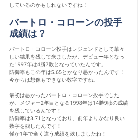
しているのかもしれないですね！
バートロ・コローンの投手
成績は？
バートロ・コローン投手はレジェンドとして華々
しい結果を残して来ましたが、デビュー年となっ
た1997年は4勝7敗となっていたんです。
防御率もこの年は5.65とかなり悪かったんです！
今からは想像もできない数字ですね。
最初は悪かったバートロ・コローン投手でした
が、メジャー2年目となる1998年は14勝9敗の成績
を残しているんです！
防御率は3.71となっており、前年よりかなり良い
数字を残したんです！
僅か1年で全く違う成績を残しましたね！