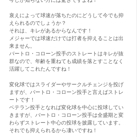
衰えによって球速が落ちたのにどうして今でも抑
えられるのでしょうか？
それは、キレがあるからなんです！
メジャーでは球速だけでは打者を抑えることは出
来ません。
バートロ・コローン投手のストレートはキレが抜
群なので、年齢を重ねても成績を落とすことなく
活躍してこれたんですね！
変化球ではスライダーやサークルチェンジを投げ
ますが、バートロ・コローン投手と言えばストレ
ートです！
ベテラン投手となれば変化球を中心に投球してい
きますが、バートロ・コローン投手は全盛期と変
わらずストレート中心の投球を披露しています。
それでも抑えられるから凄いですね！