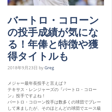
バートロ・コローン
の投手成績が気にな
る！年俸と特徴や獲
得タイトルも
2018年9月23日
by
Greg
メジャー最年長投手と言えば？
テキサス・レンジャーズの『バートロ・コロー
ン』投手ですよね！
バートロ・コローン投手は数多くの球団でプレー
して来ましたが、そのほとんどの球団でエース級