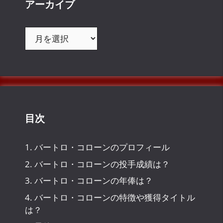
アーカイブ
ア
ー
カ
イ
ブ
目次
1.
バートロ・コローンのプロフィール
2.
バートロ・コローンの投手成績は？
3.
バートロ・コローンの年俸は？
4.
バートロ・コローンの特徴や獲得タイトル
は？