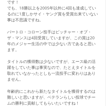
です！
でも、18勝以上を2005年以外に4回も達成してい
るのに1度しかサイ・ヤング賞を受賞出来ていない
事は不思議ですね。
バートロ・コローン投手はピッチャー・オブ・
ザ・マンスは4回受賞していますが、この賞は20
年のメジャー生活の中では少ない方であると思い
ます。
タイトルの獲得数は少ないですが、エース級の活
躍をしていた事は事実なので、たとえタイトルを
取れていなかったとしも一流投手に変わりはあり
ません。
年齢的にこれから新たなタイトルを獲得するのは
難しいと思いますが、ベテランらしい投球でチー
ムの勝利に貢献してもらいたいですね！