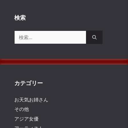
検索
検
索:
カテゴリー
お天気お姉さん
その他
アジア女優