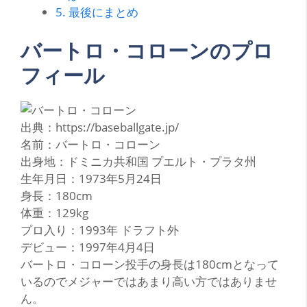
5.
最後にまとめ
バートロ・コローンのプロ
フィール
出典：https://baseballgate.jp/
名前：バートロ・コローン
出身地：ドミニカ共和国 プエルト・プラタ州
生年月日：1973年5月24日
身長：180cm
体重：129kg
プロ入り：1993年 ドラフト外
デビュー：1997年4月4日
バートロ・コローン投手の身長は180cmとなって
いるのでメジャーではあまり高い方ではありませ
ん。