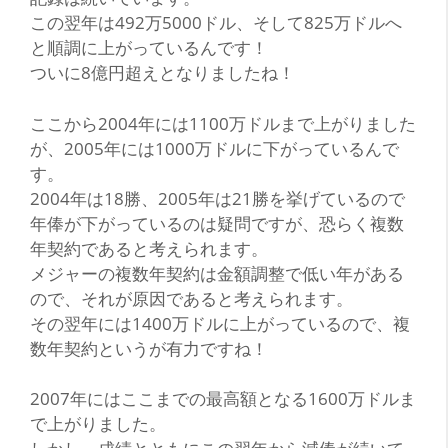
この翌年は492万5000ドル、そして825万ドルへ
と順調に上がっているんです！
ついに8億円超えとなりましたね！
ここから2004年には1100万ドルまで上がりました
が、2005年には1000万ドルに下がっているんで
す。
2004年は18勝、2005年は21勝を挙げているので
年俸が下がっているのは疑問ですが、恐らく複数
年契約であると考えられます。
メジャーの複数年契約は金額調整で低い年がある
ので、それが原因であると考えられます。
その翌年には1400万ドルに上がっているので、複
数年契約というが有力ですね！
2007年にはここまでの最高額となる1600万ドルま
で上がりました。