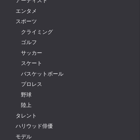
アーティスト
エンタメ
スポーツ
クライミング
ゴルフ
サッカー
スケート
バスケットボール
プロレス
野球
陸上
タレント
ハリウッド俳優
モデル