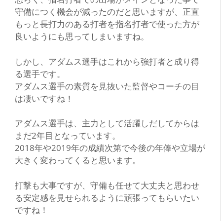
守備につく機会が減ったのだと思いますが、正直
もっと長打力のある打者を指名打者で使った方が
良いようにも思ってしまいますね。
しかし、アダムス選手はこれから強打者と成り得
る選手です。
アダムス選手の素質を見抜いた監督やコーチの目
は凄いですね！
アダムス選手は、主力として活躍しだしてからは
まだ2年目となっています。
2018年や2019年の成績次第で今後の年俸や立場が
大きく変わってくると思います。
打撃も大事ですが、守備も任せて大丈夫と思わせ
る安定感を見せられるように頑張ってもらいたい
ですね！