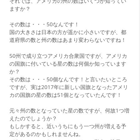
それでは、アメリカの州の数はいくつか知ってい
ますか？
その数は・・・50なんです！
国の大きさは日本の方が遥かに小さいですが、都
道府県の数と州の数はあまり変わらないですね！
50州で成り立つアメリカ合衆国ですが、アメリカ
の国旗に付いている星の数は何個か知っています
か？
その数は・・・50個なんです！と言いたいところ
ですが、実は2017年に新しい国旗となったアメリ
カの国旗の星の数は51個となっていたんです！
元々州の数となっていた星の数ですが、何故1つ増
えたのでしょうか？
もしかすると、近いうちにもう一つ州が増える予
定があるのかもしれませんね。