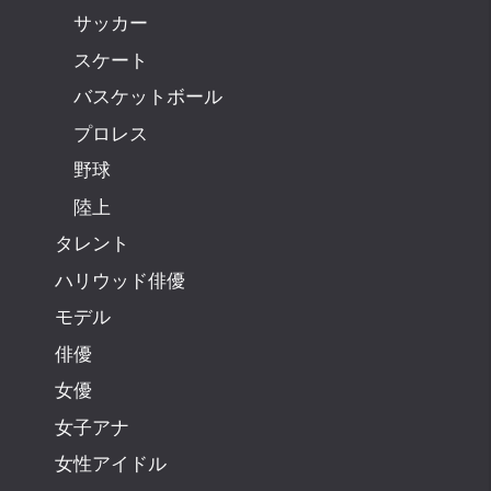
サッカー
スケート
バスケットボール
プロレス
野球
陸上
タレント
ハリウッド俳優
モデル
俳優
女優
女子アナ
女性アイドル