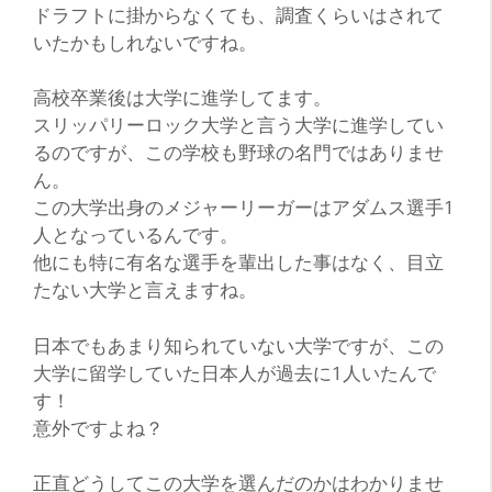
ドラフトに掛からなくても、調査くらいはされて
いたかもしれないですね。
高校卒業後は大学に進学してます。
スリッパリーロック大学と言う大学に進学してい
るのですが、この学校も野球の名門ではありませ
ん。
この大学出身のメジャーリーガーはアダムス選手1
人となっているんです。
他にも特に有名な選手を輩出した事はなく、目立
たない大学と言えますね。
日本でもあまり知られていない大学ですが、この
大学に留学していた日本人が過去に1人いたんで
す！
意外ですよね？
正直どうしてこの大学を選んだのかはわかりませ