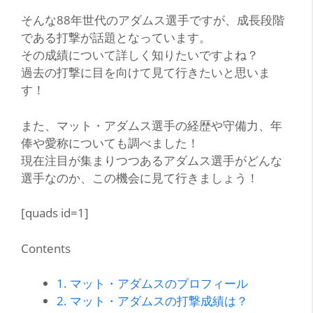
そんな88年世代のアダムス選手ですが、成長段階
である打撃が話題となっています。
その成績について詳しく知りたいですよね？
過去の打撃に目を向けて見て行きたいと思いま
す！
また、マット・アダムス選手の経歴や守備力、年
俸や愛称についても調べました！
現在注目が集まりつつあるアダムス選手がどんな
選手なのか、この機会に見て行きましょう！
[quads id=1]
Contents
1.
マット・アダムスのプロフィール
2.
マット・アダムスの打撃成績は？