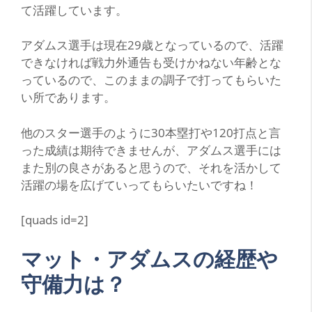
て活躍しています。
アダムス選手は現在29歳となっているので、活躍
できなければ戦力外通告も受けかねない年齢とな
っているので、このままの調子で打ってもらいた
い所であります。
他のスター選手のように30本塁打や120打点と言
った成績は期待できませんが、アダムス選手には
また別の良さがあると思うので、それを活かして
活躍の場を広げていってもらいたいですね！
[quads id=2]
マット・アダムスの経歴や
守備力は？