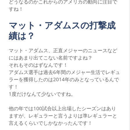
どうなるのかこれからのアメリカの動向に注目で
すね！
マット・アダムスの打撃成
績は？
マット・アダムス、正直メジャーのニュースなど
にはあまり出てこない名前ですよね？
それもそのはずなんです！
アダムス選手は過去6年間のメジャー生活でレギュ
ラーを獲得したのは2014年のみとなっているんで
す！
1度だけなんて少ないですね。
他の年では100試合以上出場したシーズンはあり
ますが、レギュラーと言うよりは準レギュラーと
言えるくらいでしかなかったんです！