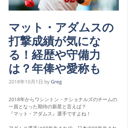
マット・アダムスの
打撃成績が気にな
る！経歴や守備力
は？年俸や愛称も
2018年10月1日
by
Greg
2018年からワシントン・ナショナルズのチームの
一員となった期待の新星と言えば？
『マット・アダムス』選手ですよね！