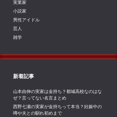
実業家
小説家
男性アイドル
芸人
雑学
新着記事
山本由伸の実家は金持ち？都城高校なのはな
ぜ？言ってない名言まとめ
西野七瀬の実家が金持ちって本当？妊娠中の
噂や夫との馴れ初めまで