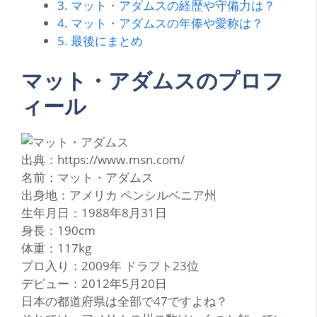
3.
マット・アダムスの経歴や守備力は？
4.
マット・アダムスの年俸や愛称は？
5.
最後にまとめ
マット・アダムスのプロフ
ィール
出典：https://www.msn.com/
名前：マット・アダムス
出身地：アメリカ ペンシルベニア州
生年月日：1988年8月31日
身長：190cm
体重：117kg
プロ入り：2009年 ドラフト23位
デビュー：2012年5月20日
日本の都道府県は全部で47ですよね？