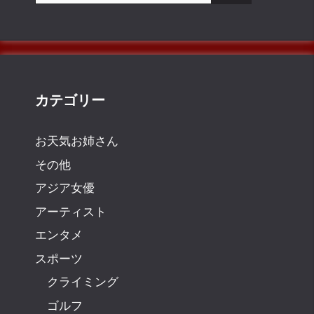
カテゴリー
お天気お姉さん
その他
アジア女優
アーティスト
エンタメ
スポーツ
クライミング
ゴルフ