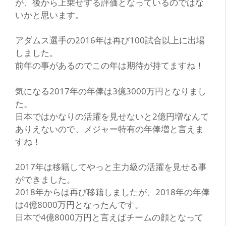
が、後から上乗せする評価となっているのではな
いかと思います。
アダムス選手の2016年は再び100試合以上に出場
しました。
前年の事があるのでこの年は期待が持てますね！
気になる2017年の年俸は3億3000万円となりまし
た。
日本ではかなりの活躍を見せないと2億円増なんて
ありえないので、メジャー特有の年俸増と言えま
すね！
2017年は移籍してやっと主力級の活躍を見せる事
ができました。
2018年からは再び移籍しましたが、2018年の年俸
は4億8000万円となったんです。
日本で4億8000万円と言えばチームの顔となって