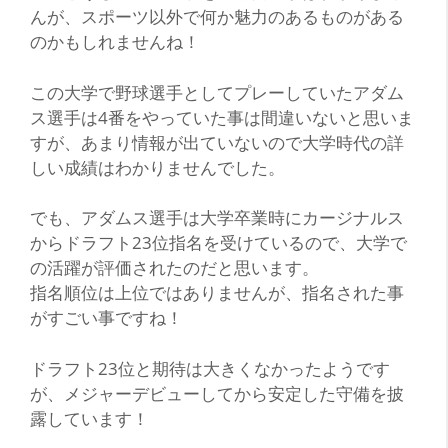
んが、スポーツ以外で何か魅力のあるものがある
のかもしれませんね！
この大学で野球選手としてプレーしていたアダム
ス選手は4番をやっていた事は間違いないと思いま
すが、あまり情報が出ていないので大学時代の詳
しい成績はわかりませんでした。
でも、アダムス選手は大学卒業時にカージナルス
からドラフト23位指名を受けているので、大学で
の活躍が評価されたのだと思います。
指名順位は上位ではありませんが、指名された事
がすごい事ですね！
ドラフト23位と期待は大きくなかったようです
が、メジャーデビューしてから安定した守備を披
露しています！