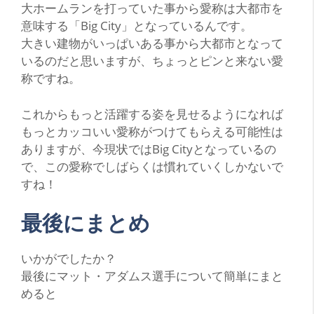
大ホームランを打っていた事から愛称は大都市を
意味する「Big City」となっているんです。
大きい建物がいっぱいある事から大都市となって
いるのだと思いますが、ちょっとピンと来ない愛
称ですね。
これからもっと活躍する姿を見せるようになれば
もっとカッコいい愛称がつけてもらえる可能性は
ありますが、今現状ではBig Cityとなっているの
で、この愛称でしばらくは慣れていくしかないで
すね！
最後にまとめ
いかがでしたか？
最後にマット・アダムス選手について簡単にまと
めると