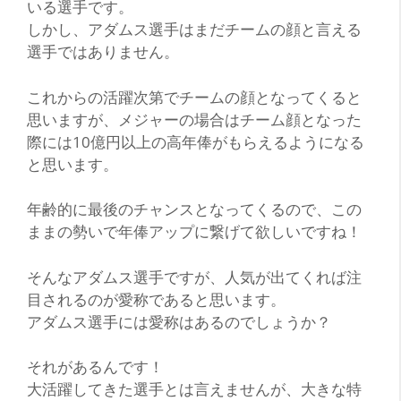
いる選手です。
しかし、アダムス選手はまだチームの顔と言える
選手ではありません。
これからの活躍次第でチームの顔となってくると
思いますが、メジャーの場合はチーム顔となった
際には10億円以上の高年俸がもらえるようになる
と思います。
年齢的に最後のチャンスとなってくるので、この
ままの勢いで年俸アップに繋げて欲しいですね！
そんなアダムス選手ですが、人気が出てくれば注
目されるのが愛称であると思います。
アダムス選手には愛称はあるのでしょうか？
それがあるんです！
大活躍してきた選手とは言えませんが、大きな特