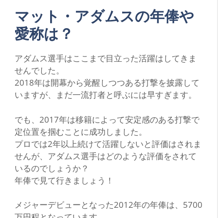
マット・アダムスの年俸や
愛称は？
アダムス選手はここまで目立った活躍はしてきま
せんでした。
2018年は開幕から覚醒しつつある打撃を披露して
いますが、まだ一流打者と呼ぶには早すぎます。
でも、2017年は移籍によって安定感のある打撃で
定位置を掴むことに成功しました。
プロでは2年以上続けて活躍しないと評価はされま
せんが、アダムス選手はどのような評価をされて
いるのでしょうか？
年俸で見て行きましょう！
メジャーデビューとなった2012年の年俸は、5700
万円程となっています。