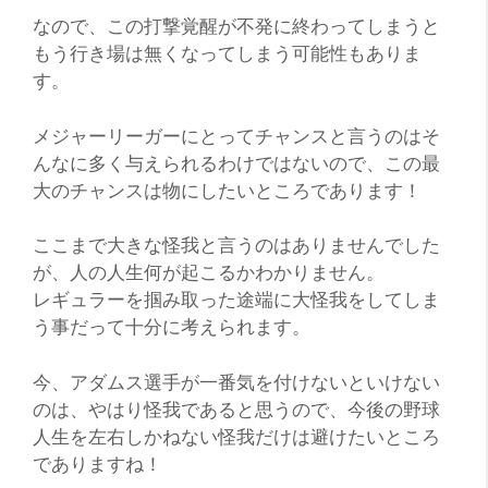
なので、この打撃覚醒が不発に終わってしまうと
もう行き場は無くなってしまう可能性もありま
す。
メジャーリーガーにとってチャンスと言うのはそ
んなに多く与えられるわけではないので、この最
大のチャンスは物にしたいところであります！
ここまで大きな怪我と言うのはありませんでした
が、人の人生何が起こるかわかりません。
レギュラーを掴み取った途端に大怪我をしてしま
う事だって十分に考えられます。
今、アダムス選手が一番気を付けないといけない
のは、やはり怪我であると思うので、今後の野球
人生を左右しかねない怪我だけは避けたいところ
でありますね！