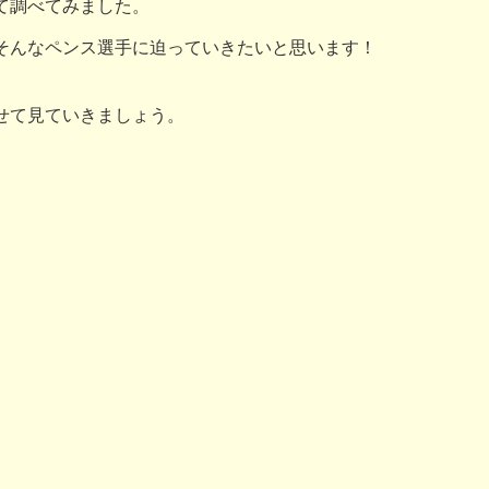
て調べてみました。
そんなペンス選手に迫っていきたいと思います！
せて見ていきましょう。