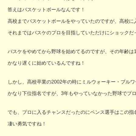
答えはバスケットボールなんです！
高校までバスケットボールをやっていたのですが、高校に
それまではバスケのプロを目指していただけにショックだ
バスケをやめてから野球を始めてるのですが、その年齢は1
かなり遅くに始めているんですね！
しかし、高校卒業の2002年の時にミルウォーキー・ブル
かなり下位指名ですが、3年もやっていなかった野球でプ
でも、プロに入るチャンスだったのにペンス選手はこの指
凄い勇気ですね！