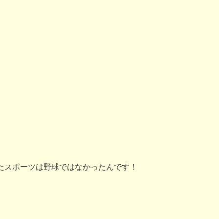
たスポーツは野球ではなかったんです！