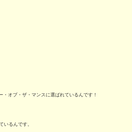
ー・オブ・ザ・マンスに選ばれているんです！
っているんです。