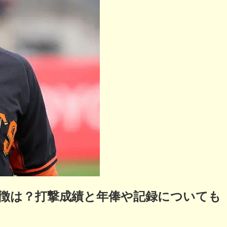
徴は？打撃成績と年俸や記録についても