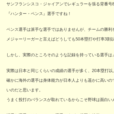
サンフランシスコ・ジャイアンでレギュラーを張る背番号
『ハンター・ペンス』選手ですね！
ペンス選手は派手な選手ではありませんが、チームの勝利
メジャーリーガーと言えばどうしても50本塁打や打率3割
しかし、実際のところそのような記録を持っている選手は
実際は日本と同じくらいの成績の選手が多く、20本塁打
確かに海外の選手は身体能力が日本人よりも遥かに高いの
いのだと思います。
うまく投打のバランスが取れているからこそ野球は面白い