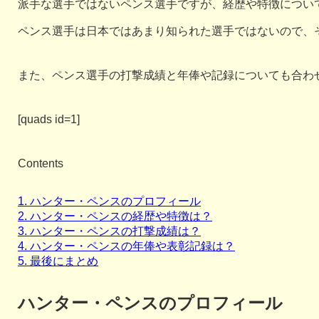
派手な選手ではないペンス選手ですが、経歴や特徴につい
ペンス選手は日本ではあまり知られた選手ではないので、
また、ペンス選手の打撃成績と年俸や記録についても合わ
[quads id=1]
Contents
1.
ハンター・ペンスのプロフィール
2.
ハンター・ペンスの経歴や特徴は？
3.
ハンター・ペンスの打撃成績は？
4.
ハンター・ペンスの年俸や表彰記録は？
5.
最後にまとめ
ハンター・ペンスのプロフィール