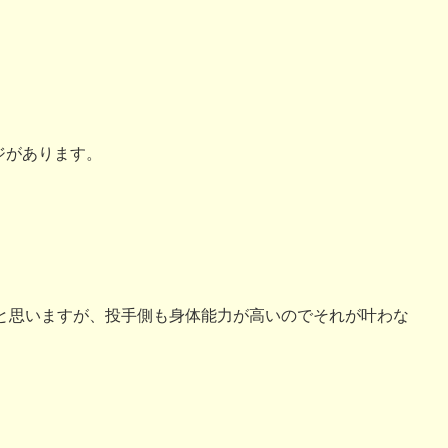
ジがあります。
と思いますが、投手側も身体能力が高いのでそれが叶わな