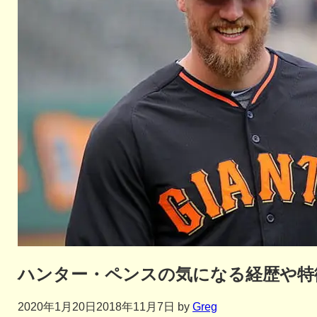
ハンター・ペンスの気になる経歴や特
2020年1月20日
2018年11月7日
by
Greg