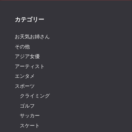
カテゴリー
お天気お姉さん
その他
アジア女優
アーティスト
エンタメ
スポーツ
クライミング
ゴルフ
サッカー
スケート