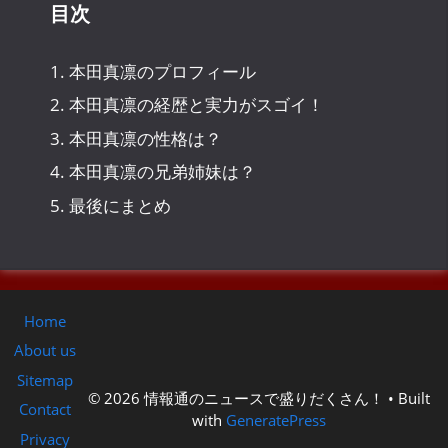
目次
1.
本田真凛のプロフィール
2.
本田真凛の経歴と実力がスゴイ！
3.
本田真凛の性格は？
4.
本田真凛の兄弟姉妹は？
5.
最後にまとめ
Home
About us
Sitemap
© 2026 情報通のニュースで盛りだくさん！
• Built
Contact
with
GeneratePress
Privacy