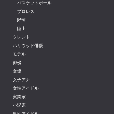
バスケットボール
プロレス
野球
陸上
タレント
ハリウッド俳優
モデル
俳優
女優
女子アナ
女性アイドル
実業家
小説家
男性アイドル