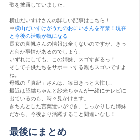
歌を披露していました。
横山だいすけさんの詳しい記事はこちら！
⇒
横山だいすけがうたのおにいさんを卒業！現在
と今後の活動が気になる
長女の真帆さんの情報は全くないのですが、きっ
と何か事情があるのでしょう。
いずれにしても、この姉妹、
スゴすぎるっ！
そして子供たちをサポートする親もスゴいですよ
ね。
母親の
「真紀」
さんは、毎日きっと大忙し。
最近は望結ちゃんと紗来ちゃんが一緒にテレビに
出ているのも、時々見かけます。
きちんとした言葉遣いができ、しっかりした姉妹
だから、今後より活躍すること間違いなし！
最後にまとめ