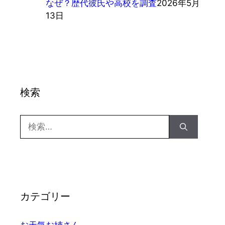
なぜ？歴代彼氏や高校を調査
2026年5月
13日
検索
検
索:
カテゴリー