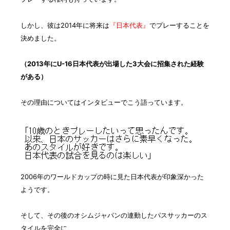
しかし、彼は2014年に将来は
『日本代表』
でプレーすることを
決めました。
（2013年にU-16日本代表が出場した3大会に招集された経験
がある）
その理由についてはインタビューでこう語っています。
2006年のワールドカップの時に見た日本代表が印象深かった
ようです。
そして、
その後のオシムジャパンの連動したパスサッカーのス
タイルを完全に