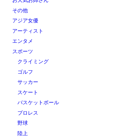
お天気お姉さん
その他
アジア女優
アーティスト
エンタメ
スポーツ
クライミング
ゴルフ
サッカー
スケート
バスケットボール
プロレス
野球
陸上