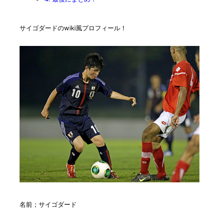
サイゴダードのwiki風プロフィール！
名前；サイゴダード