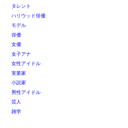
タレント
ハリウッド俳優
モデル
俳優
女優
女子アナ
女性アイドル
実業家
小説家
男性アイドル
芸人
雑学