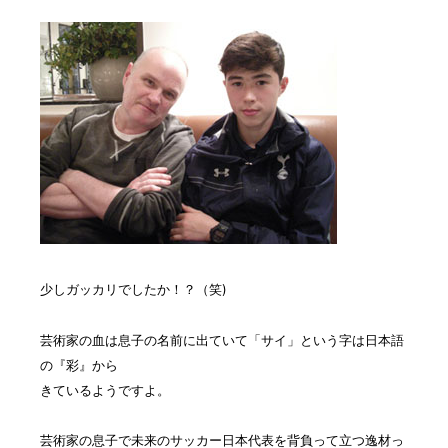
少しガッカリでしたか！？（笑)
芸術家の血は息子の名前に出ていて「サイ」という字は日本語
の『彩』から
きているようですよ。
芸術家の息子で未来のサッカー日本代表を背負って立つ逸材っ