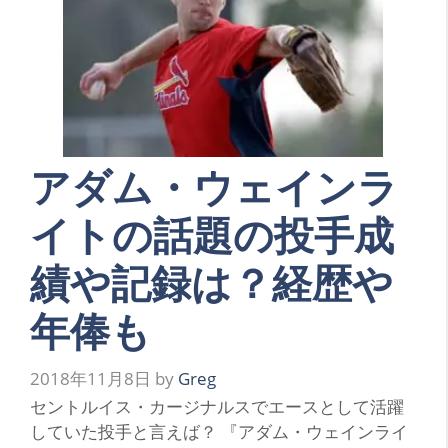
アダム・ウェインラ
イトの話題の投手成
績や記録は？経歴や
年俸も
2018年11月8日
by
Greg
セントルイス・カージナルスでエースとして活躍
していた投手と言えば？ 『アダム・ウェインライ