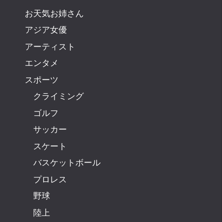
お天気お姉さん
アジア女優
アーティスト
エンタメ
スポーツ
クライミング
ゴルフ
サッカー
スケート
バスケットボール
プロレス
野球
陸上