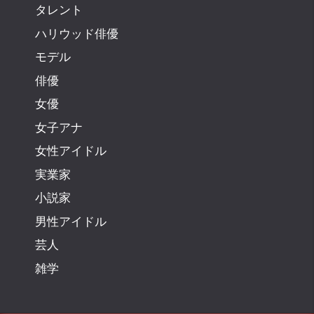
タレント
ハリウッド俳優
モデル
俳優
女優
女子アナ
女性アイドル
実業家
小説家
男性アイドル
芸人
雑学