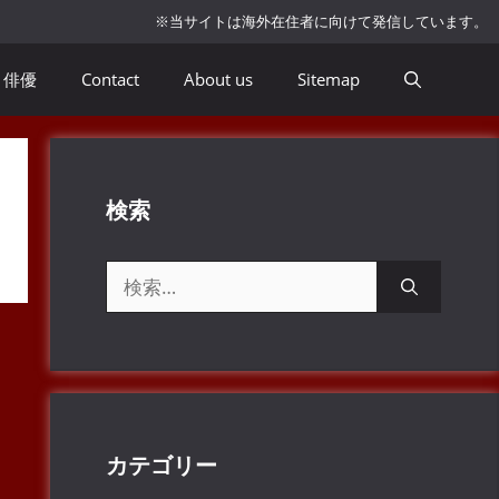
※当サイトは海外在住者に向けて発信しています。
俳優
Contact
About us
Sitemap
検索
検
索:
カテゴリー