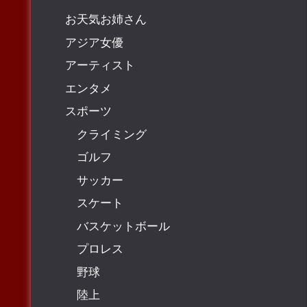
お天気お姉さん
アジア女優
アーティスト
エンタメ
スポーツ
クライミング
ゴルフ
サッカー
スケート
バスケットボール
プロレス
野球
陸上