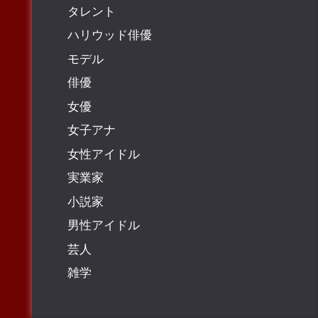
タレント
ハリウッド俳優
モデル
俳優
女優
女子アナ
女性アイドル
実業家
小説家
男性アイドル
芸人
雑学