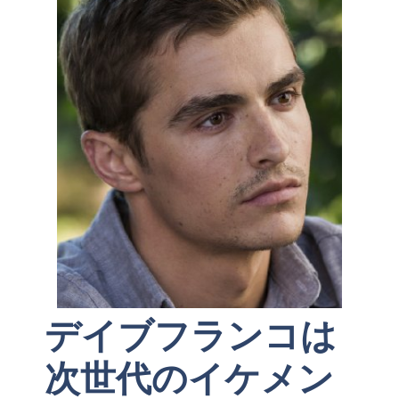
デイブフランコは
次世代のイケメン