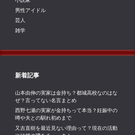
男性アイドル
芸人
雑学
新着記事
山本由伸の実家は金持ち？都城高校なのはな
ぜ？言ってない名言まとめ
西野七瀬の実家が金持ちって本当？妊娠中の
噂や夫との馴れ初めまで
又吉直樹を最近見ない理由って？現在の活動