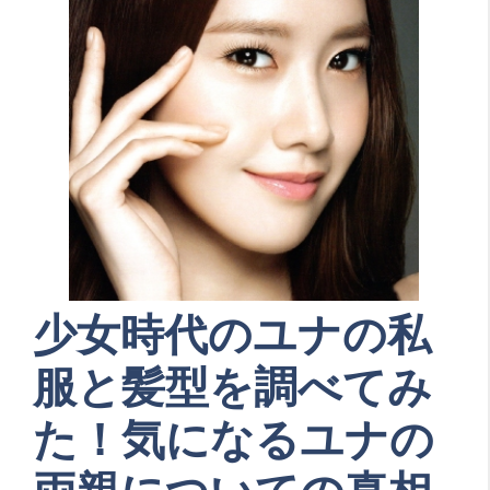
少女時代のユナの私
服と髪型を調べてみ
た！気になるユナの