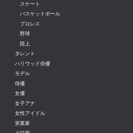
スケート
バスケットボール
プロレス
野球
陸上
タレント
ハリウッド俳優
モデル
俳優
女優
女子アナ
女性アイドル
実業家
小説家