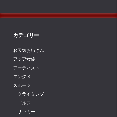
カテゴリー
お天気お姉さん
アジア女優
アーティスト
エンタメ
スポーツ
クライミング
ゴルフ
サッカー