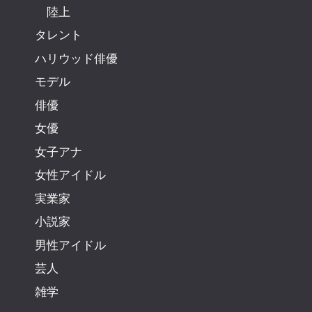
陸上
タレント
ハリウッド俳優
モデル
俳優
女優
女子アナ
女性アイドル
実業家
小説家
男性アイドル
芸人
雑学