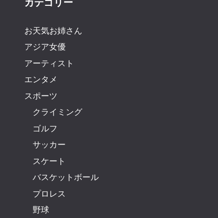
カテゴリー
お天気お姉さん
アジア女優
アーティスト
エンタメ
スポーツ
クライミング
ゴルフ
サッカー
スケート
バスケットボール
プロレス
野球