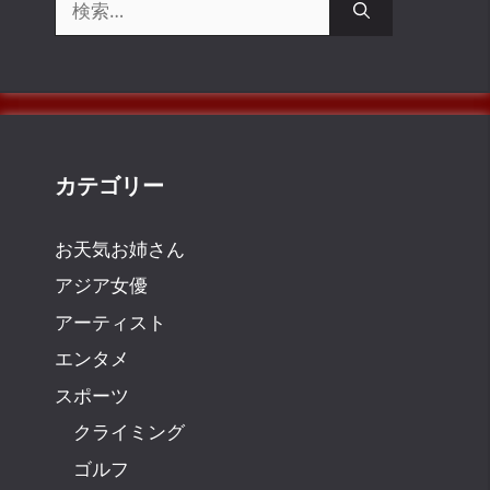
索:
カテゴリー
お天気お姉さん
アジア女優
アーティスト
エンタメ
スポーツ
クライミング
ゴルフ