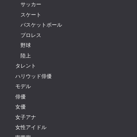
サッカー
スケート
バスケットボール
プロレス
野球
陸上
タレント
ハリウッド俳優
モデル
俳優
女優
女子アナ
女性アイドル