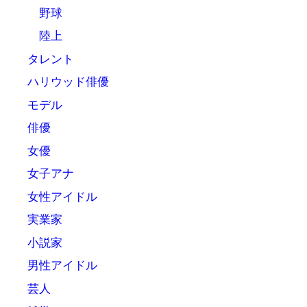
野球
陸上
タレント
ハリウッド俳優
モデル
俳優
女優
女子アナ
女性アイドル
実業家
小説家
男性アイドル
芸人