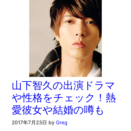
山下智久の出演ドラマ
や性格をチェック！熱
愛彼女や結婚の噂も
2017年7月23日
by
Greg