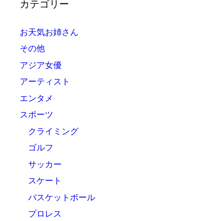
カテゴリー
お天気お姉さん
その他
アジア女優
アーティスト
エンタメ
スポーツ
クライミング
ゴルフ
サッカー
スケート
バスケットボール
プロレス