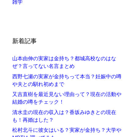
雑学
新着記事
山本由伸の実家は金持ち？都城高校なのはな
ぜ？言ってない名言まとめ
西野七瀬の実家が金持ちって本当？妊娠中の噂
や夫との馴れ初めまで
又吉直樹を最近見ない理由って？現在の活動や
結婚の噂をチェック！
清水圭の現在の収入は？香坂みゆきとの現在
も！再婚はした？
松村北斗に彼女はいる？実家が金持ち？大学や