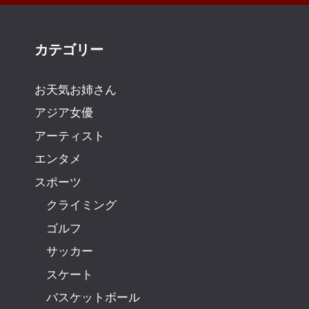
カテゴリー
お天気お姉さん
アジア女優
アーティスト
エンタメ
スポーツ
クライミング
ゴルフ
サッカー
スケート
バスケットボール