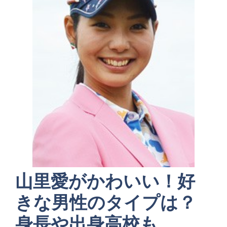
山里愛がかわいい！好
きな男性のタイプは？
身長や出身高校も