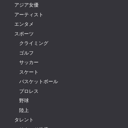
アジア女優
アーティスト
エンタメ
スポーツ
クライミング
ゴルフ
サッカー
スケート
バスケットボール
プロレス
野球
陸上
タレント