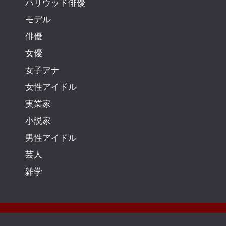
ハリウッド俳優
モデル
俳優
女優
女子アナ
女性アイドル
実業家
小説家
男性アイドル
芸人
雑学