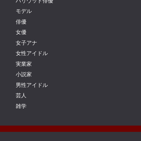
ハリウッド俳優
モデル
俳優
女優
女子アナ
女性アイドル
実業家
小説家
男性アイドル
芸人
雑学