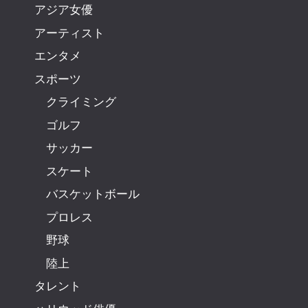
アジア女優
アーティスト
エンタメ
スポーツ
クライミング
ゴルフ
サッカー
スケート
バスケットボール
プロレス
野球
陸上
タレント