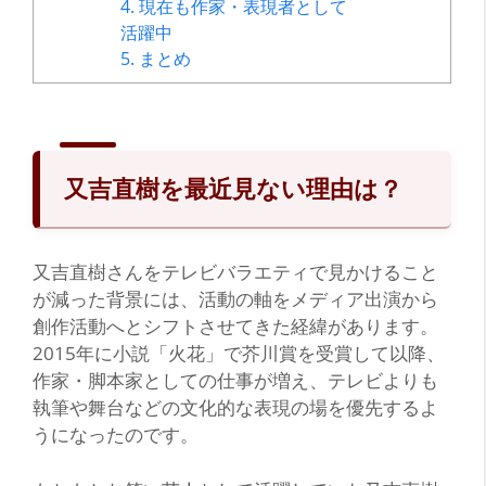
4.
現在も作家・表現者として
活躍中
5.
まとめ
又吉直樹を最近見ない理由は？
又吉直樹さんをテレビバラエティで見かけること
が減った背景には、活動の軸をメディア出演から
創作活動へとシフトさせてきた経緯があります。
2015年に小説「火花」で芥川賞を受賞して以降、
作家・脚本家としての仕事が増え、テレビよりも
執筆や舞台などの文化的な表現の場を優先するよ
うになったのです。