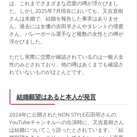
は、これまでさまざまな恋愛の噂が浮かびまし
た。しかし2025年7月現在においても、又吉直樹
さんは未婚で、結婚を報告した事実はありませ
ん。過去には女優の吉田羊さんやタレントの壇蜜
さん、バレーボール選手など複数の女性との噂が
浮かびました。
ただし実際に交際が確認されているのは一般人女
性のみとされており、他の噂はあくまでも確認さ
れていないものがほとんどです。
結婚願望はあると本人が発言
2024年に公開されたNON STYLE石田明さんの
YouTubeチャンネルへの出演時に、又吉直樹さん
は結婚についてこう語ったとされています。「結