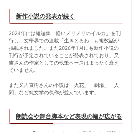
新作小説の発表が続く
2024年には短編集「軽いノリノリのイルカ」を刊
行し、文學界での連載「生きとるわ」も複数話が
掲載されました。また2026年1月にも新作小説の
刊行が予定されていることが発表されており、又
吉さんの作家としての執筆ペースはまったく衰え
ていません。
また又吉直樹さんの小説は「火花」「劇場」「人
間」など純文学の傑作が並んでいます。
朗読会や舞台脚本など表現の幅が広がる