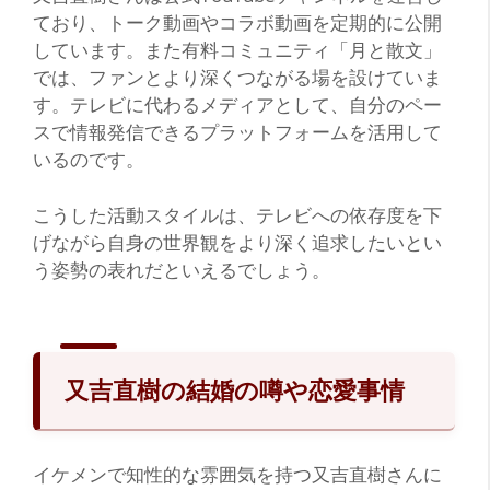
ており、トーク動画やコラボ動画を定期的に公開
しています。また有料コミュニティ「月と散文」
では、ファンとより深くつながる場を設けていま
す。テレビに代わるメディアとして、自分のペー
スで情報発信できるプラットフォームを活用して
いるのです。
こうした活動スタイルは、テレビへの依存度を下
げながら自身の世界観をより深く追求したいとい
う姿勢の表れだといえるでしょう。
又吉直樹の結婚の噂や恋愛事情
イケメンで知性的な雰囲気を持つ又吉直樹さんに