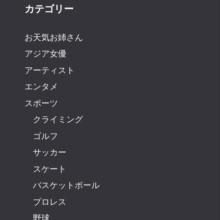
カテゴリー
お天気お姉さん
アジア女優
アーティスト
エンタメ
スポーツ
クライミング
ゴルフ
サッカー
スケート
バスケットボール
プロレス
野球