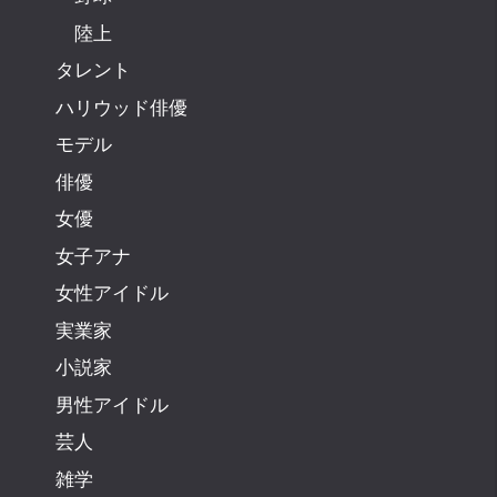
陸上
タレント
ハリウッド俳優
モデル
俳優
女優
女子アナ
女性アイドル
実業家
小説家
男性アイドル
芸人
雑学