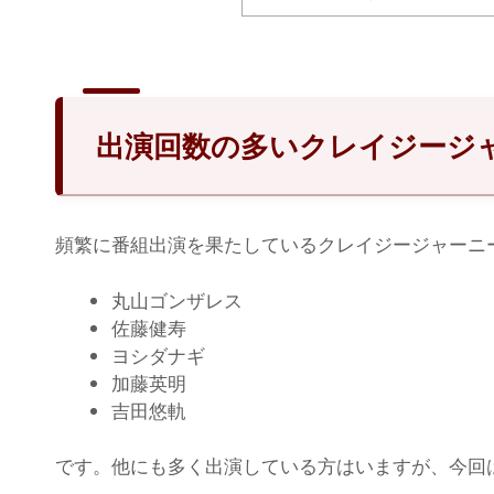
出演回数の多いクレイジージ
頻繁に番組出演を果たしているクレイジージャーニ
丸山ゴンザレス
佐藤健寿
ヨシダナギ
加藤英明
吉田悠軌
です。他にも多く出演している方はいますが、今回