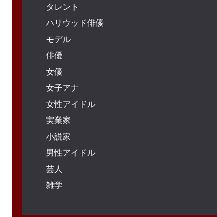
タレント
ハリウッド俳優
モデル
俳優
女優
女子アナ
女性アイドル
実業家
小説家
男性アイドル
芸人
雑学