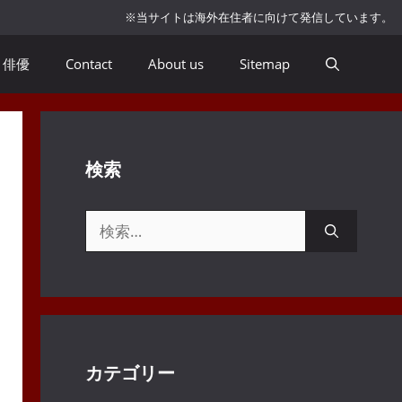
※当サイトは海外在住者に向けて発信しています。
俳優
Contact
About us
Sitemap
検索
検
索:
カテゴリー