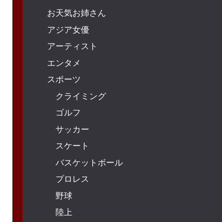
お天気お姉さん
アジア女優
アーティスト
エンタメ
スポーツ
クライミング
ゴルフ
サッカー
スケート
バスケットボール
プロレス
野球
陸上