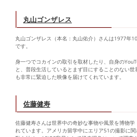
丸山ゴンザレス
丸山ゴンザレス（本名：丸山佑介）さんは1977年1
です。
身一つでコカインの取引を取材したり、自身のYou
と、普段生活しているとまず目にすることのない世
も非常に緊迫した映像を届けてくれています。
佐藤健寿
佐藤健寿さんは世界中の奇妙な事物や風景を博物学
れています。アメリカ留学中にエリア51の撮影に関