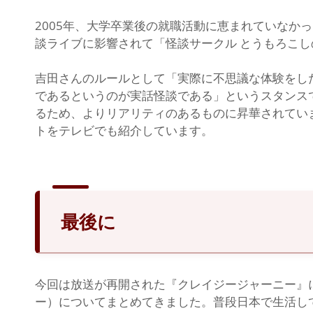
2005年、大学卒業後の就職活動に恵まれていなか
談ライブに影響されて「怪談サークル とうもろこ
吉田さんのルールとして「実際に不思議な体験をし
であるというのが実話怪談である」というスタンス
るため、よりリアリティのあるものに昇華されてい
トをテレビでも紹介しています。
最後に
今回は放送が再開された『クレイジージャーニー』
ー）についてまとめてきました。普段日本で生活し