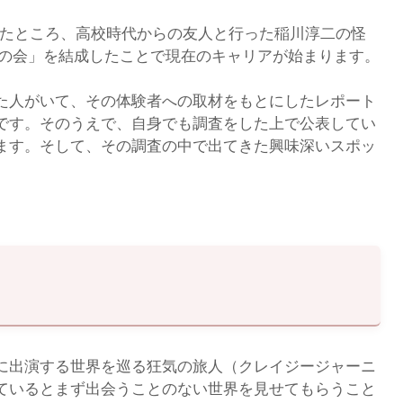
ったところ、高校時代からの友人と行った稲川淳二の怪
しの会」を結成したことで現在のキャリアが始まります。
た人がいて、その体験者への取材をもとにしたレポート
です。そのうえで、自身でも調査をした上で公表してい
ます。そして、その調査の中で出てきた興味深いスポッ
に出演する世界を巡る狂気の旅人（クレイジージャーニ
ているとまず出会うことのない世界を見せてもらうこと