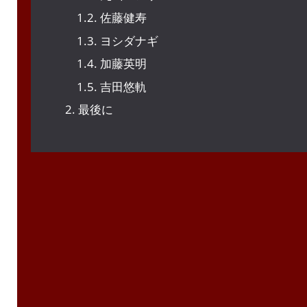
1.2.
佐藤健寿
1.3.
ヨシダナギ
1.4.
加藤英明
1.5.
吉田悠軌
2.
最後に