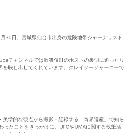
0月30日、宮城県仙台市出身の危険地帯ジャーナリスト
Tubeチャンネルでは歌舞伎町のホストの裏側に迫ったり
界を映し出してくれています。クレイジージャーニーで
・美学的な観点から撮影・記録する「奇界遺産」で知ら
わったことをきっかけに、UFOやUMAに関する執筆活