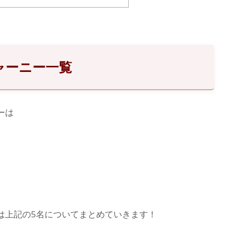
ャーニー一覧
ーは
は上記の5名についてまとめていきます！