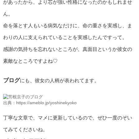
があったから、より芯が強い性格になったのかもしれませ
ん。
命を落とす人もいる病気なだけに、命の重さを実感し、ま
わりの人に支えられていることを実感したんですって。
感謝の気持ちを忘れないところが、真面目というか彼女の
素敵なところですよね♡
ブログ
にも、彼女の人柄が表われてます。
出典：https://ameblo.jp/yoshinekyoko
丁寧な文章で、マメに更新しているので、ぜひ一度のぞい
てみてくださいね。