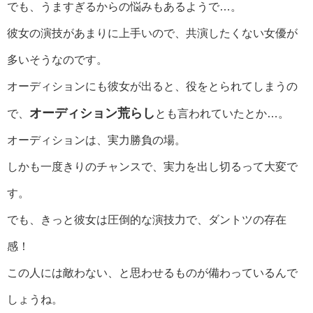
でも、うますぎるからの悩みもあるようで…。
彼女の演技があまりに上手いので、共演したくない女優が
多いそうなのです。
オーディションにも彼女が出ると、役をとられてしまうの
オーディション荒らし
で、
とも言われていたとか…。
オーディションは、実力勝負の場。
しかも一度きりのチャンスで、実力を出し切るって大変で
す。
でも、きっと彼女は圧倒的な演技力で、ダントツの存在
感！
この人には敵わない、と思わせるものが備わっているんで
しょうね。