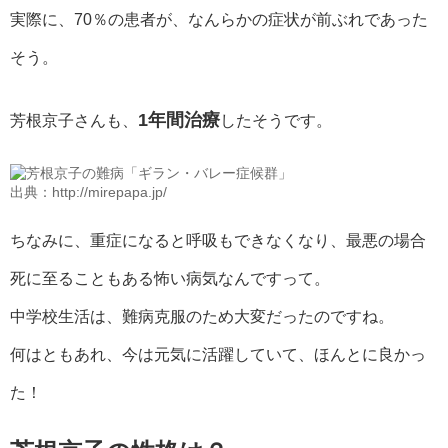
実際に、70％の患者が、なんらかの症状が前ぶれであった
そう。
1年間治療
芳根京子さんも、
したそうです。
出典：http://mirepapa.jp/
ちなみに、重症になると呼吸もできなくなり、最悪の場合
死に至ることもある怖い病気なんですって。
中学校生活は、難病克服のため大変だったのですね。
何はともあれ、今は元気に活躍していて、ほんとに良かっ
た！