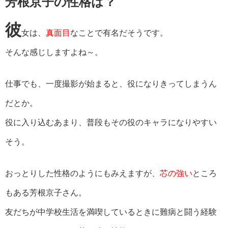
芳根京子の性格は？
彼
女は、
真面目
なことで有名だそうです。
そんな感じしますよね～。
仕事でも、一度撮影が始まると、役になりきってしまうん
だとか。
役に入り込むあまり、普段もその役のキャラになりやすい
そう。
おっとりした性格のようにもみえますが、
芯の強い
ところ
もある芳根京子さん。
友だちが中学校生活を満喫しているときに難病と闘う経験