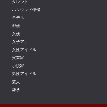
タレント
ハリウッド俳優
モデル
俳優
女優
女子アナ
女性アイドル
実業家
小説家
男性アイドル
芸人
雑学