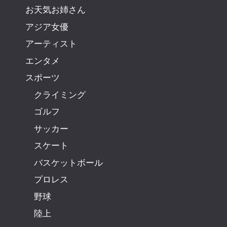
お天気お姉さん
アジア女優
アーティスト
エンタメ
スポーツ
クライミング
ゴルフ
サッカー
スケート
バスケットボール
プロレス
野球
陸上