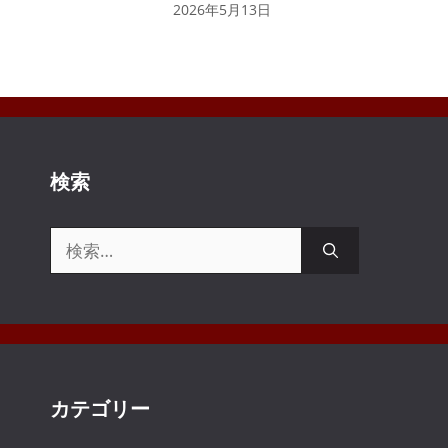
2026年5月13日
検索
検
索:
カテゴリー