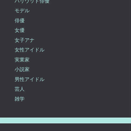
ハリウッド俳優
モデル
俳優
女優
女子アナ
女性アイドル
実業家
小説家
男性アイドル
芸人
雑学