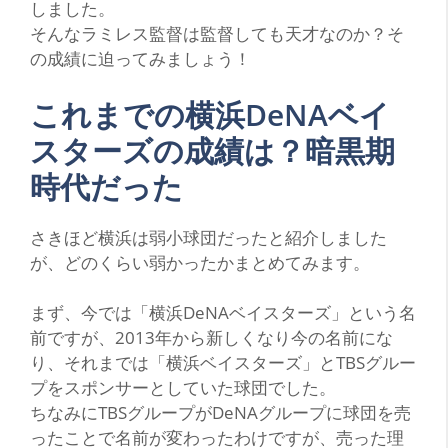
しました。
そんなラミレス監督は監督しても天才なのか？そ
の成績に迫ってみましょう！
これまでの横浜DeNAベイ
スターズの成績は？暗黒期
時代だった
さ
きほど横浜は弱小球団だったと紹介しました
が、どのくらい弱かったかまとめてみます。
まず、今では「横浜DeNAベイスターズ」という名
前ですが、2013年から新しくなり今の名前にな
り、それまでは「横浜ベイスターズ」とTBSグルー
プをスポンサーとしていた球団でした。
ちなみにTBSグループがDeNAグループに球団を売
ったことで名前が変わったわけですが、売った理