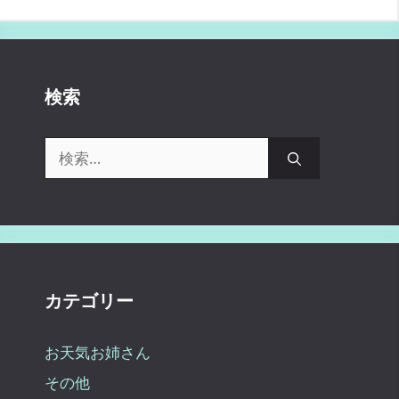
検索
検
索:
カテゴリー
お天気お姉さん
その他