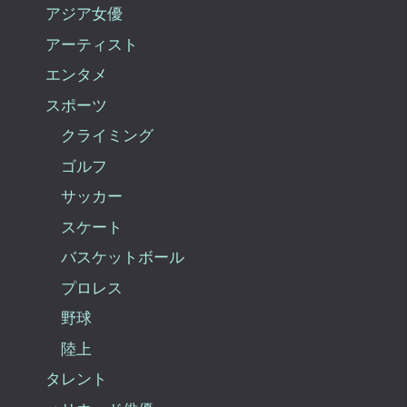
アジア女優
アーティスト
エンタメ
スポーツ
クライミング
ゴルフ
サッカー
スケート
バスケットボール
プロレス
野球
陸上
タレント