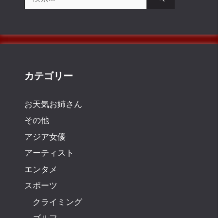
索:
カテゴリー
お天気お姉さん
その他
アジア女優
アーティスト
エンタメ
スポーツ
クライミング
ゴルフ