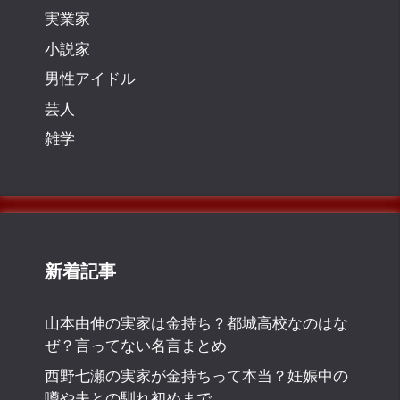
実業家
小説家
男性アイドル
芸人
雑学
新着記事
山本由伸の実家は金持ち？都城高校なのはな
ぜ？言ってない名言まとめ
西野七瀬の実家が金持ちって本当？妊娠中の
噂や夫との馴れ初めまで