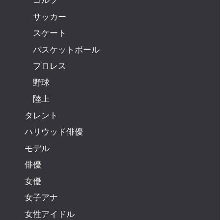
サッカー
スケート
バスケットボール
プロレス
野球
陸上
タレント
ハリウッド俳優
モデル
俳優
女優
女子アナ
女性アイドル