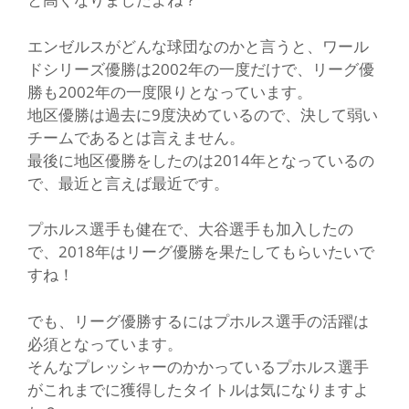
エンゼルスがどんな球団なのかと言うと、ワール
ドシリーズ優勝は2002年の一度だけで、リーグ優
勝も2002年の一度限りとなっています。
地区優勝は過去に9度決めているので、決して弱い
チームであるとは言えません。
最後に地区優勝をしたのは2014年となっているの
で、最近と言えば最近です。
プホルス選手も健在で、大谷選手も加入したの
で、2018年はリーグ優勝を果たしてもらいたいで
すね！
でも、リーグ優勝するにはプホルス選手の活躍は
必須となっています。
そんなプレッシャーのかかっているプホルス選手
がこれまでに獲得したタイトルは気になりますよ