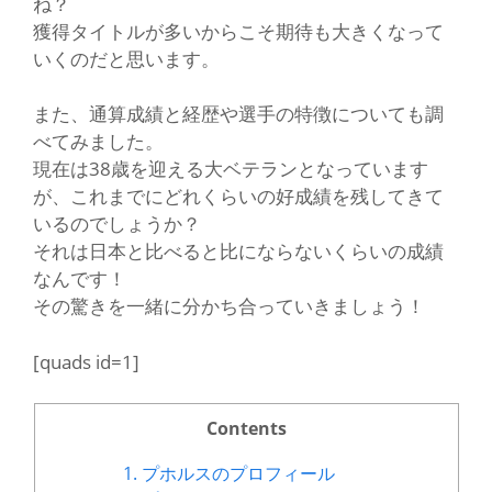
ね？
獲得タイトルが多いからこそ期待も大きくなって
いくのだと思います。
また、通算成績と経歴や選手の特徴についても調
べてみました。
現在は38歳を迎える大ベテランとなっています
が、これまでにどれくらいの好成績を残してきて
いるのでしょうか？
それは日本と比べると比にならないくらいの成績
なんです！
その驚きを一緒に分かち合っていきましょう！
[quads id=1]
Contents
1.
プホルスのプロフィール