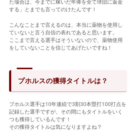
た場合は、今までに稼いだ年俸を全て球団に返金
する」とまでも言ってのけたんです！
こんなことまで言えるのは、本当に薬物を使用し
ていないと言う自信の表れであると思います。
ここまで言える選手はそういないので、薬物使用
をしていないことを信じてあげたいですね！
プホルスの獲得タイトルは？
プホルス選手は10年連続で3割30本塁打100打点を
記録した選手ですが、その間にもタイトルをいく
つも獲得しているんです！
その獲得タイトルは気になりますよね？