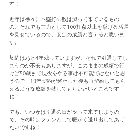
す！
近年は徐々に本塁打の数は減って来ているもの
の、それでも主力として100打点以上を挙げる活躍
を見せているので、安定の成績と言えると思いま
す。
契約はあと4年残っていますが、それで引退してし
まうのか不安もありますが、このままの成績で行
けば50歳まで現役をやる事は不可能ではないと思
うので、10年契約が終わった後も再契約してもら
えるような成績を残してもらいたいところです
ね！
でも、いつかは引退の日がやって来てしまうの
で、その時はファンとして暖かく送り出してあげ
たいですね！