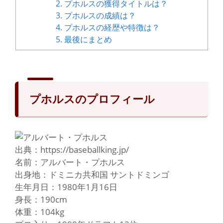
2.
プホルスの獲得タイトルは？
3.
プホルスの成績は？
4.
プホルスの経歴や特徴は？
5.
最後にまとめ
プホルスのプロフィール
出典：https://baseballking.jp/
名前：アルバート・プホルス
出身地：ドミニカ共和国 サントドミンゴ
生年月日：1980年1月16日
身長：190cm
体重：104kg