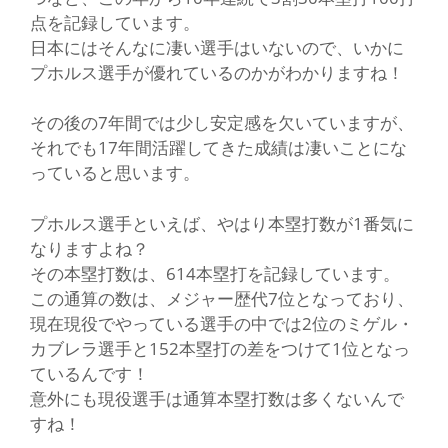
点を記録しています。
日本にはそんなに凄い選手はいないので、いかに
プホルス選手が優れているのかがわかりますね！
その後の7年間では少し安定感を欠いていますが、
それでも17年間活躍してきた成績は凄いことにな
っていると思います。
プホルス選手といえば、やはり本塁打数が1番気に
なりますよね？
その本塁打数は、614本塁打を記録しています。
この通算の数は、メジャー歴代7位となっており、
現在現役でやっている選手の中では2位のミゲル・
カブレラ選手と152本塁打の差をつけて1位となっ
ているんです！
意外にも現役選手は通算本塁打数は多くないんで
すね！