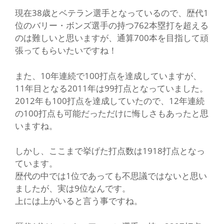
現在38歳とベテラン選手となっているので、歴代1
位のバリー・ボンズ選手の持つ762本塁打を超える
のは難しいと思いますが、通算700本を目指して頑
張ってもらいたいですね！
また、10年連続で100打点を達成していますが、
11年目となる2011年は99打点となっていました。
2012年も100打点を達成していたので、12年連続
の100打点も可能だっただけに悔しさもあったと思
いますね。
しかし、ここまで挙げた打点数は1918打点となっ
ています。
歴代の中では1位であっても不思議ではないと思い
ましたが、実は9位なんです。
上には上がいると言う事ですね。