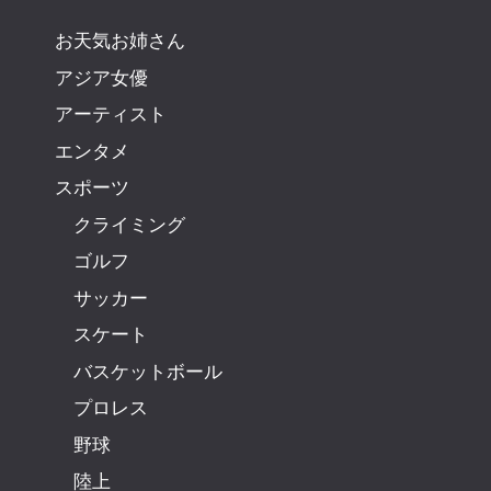
お天気お姉さん
アジア女優
アーティスト
エンタメ
スポーツ
クライミング
ゴルフ
サッカー
スケート
バスケットボール
プロレス
野球
陸上