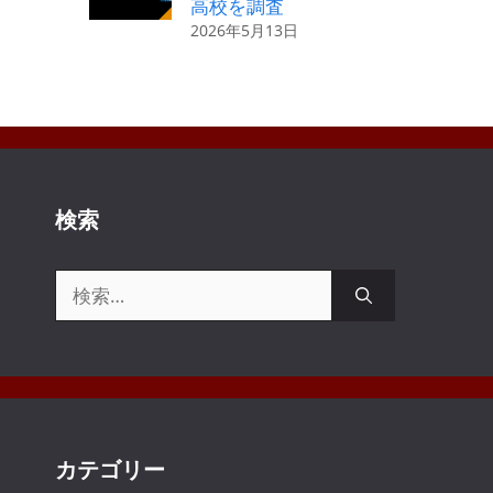
高校を調査
2026年5月13日
検索
検
索:
カテゴリー