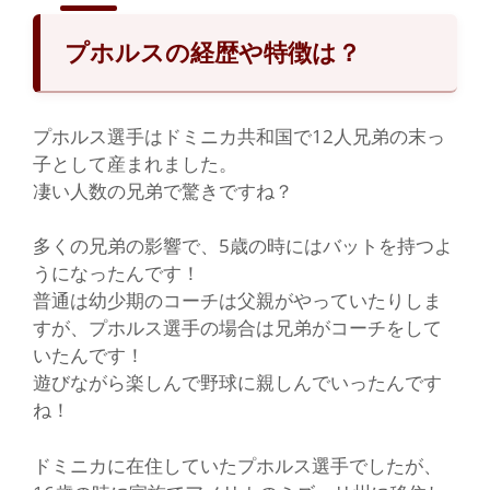
プホルスの経歴や特徴は？
プホルス選手はドミニカ共和国で12人兄弟の末っ
子として産まれました。
凄い人数の兄弟で驚きですね？
多くの兄弟の影響で、5歳の時にはバットを持つよ
うになったんです！
普通は幼少期のコーチは父親がやっていたりしま
すが、プホルス選手の場合は兄弟がコーチをして
いたんです！
遊びながら楽しんで野球に親しんでいったんです
ね！
ドミニカに在住していたプホルス選手でしたが、