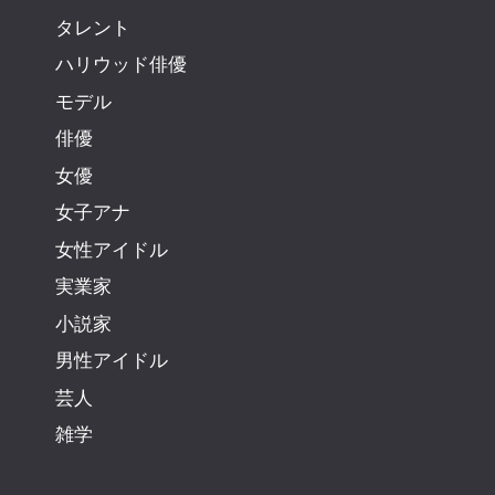
タレント
ハリウッド俳優
モデル
俳優
女優
女子アナ
女性アイドル
実業家
小説家
男性アイドル
芸人
雑学