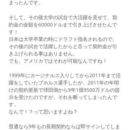
まったんです。
そして、その後大学の試合で大活躍を見せて、契
約金の金額を60000ドルまで引き上げさせたんで
す！
日本は大学卒業の時にドラフト指名されるので、
その後の試合で活躍したからと言って契約金が引
き上げられる事はありません。
でも、アメリカではそれが可能なんですね！
1999年にカージナルス入りしてから2011年まで活
躍をしていたプホルス選手したが、2011年の年明
けの契約更新で球団側から9年1億9500万ドルの提
示を受けたのですが、それを断ってしまったんで
す。
なんで！？って思いますよね？
普通なら9年もの長期契約ならば即サインしてしま