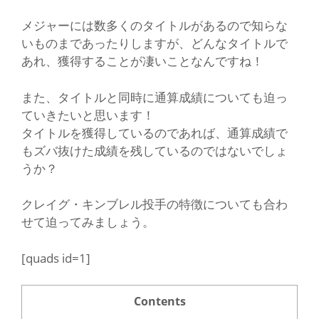
メジャーには数多くのタイトルがあるので知らな
いものまであったりしますが、どんなタイトルで
あれ、獲得することが凄いことなんですね！
また、タイトルと同時に通算成績についても迫っ
ていきたいと思います！
タイトルを獲得しているのであれば、通算成績で
もズバ抜けた成績を残しているのではないでしょ
うか？
クレイグ・キンブレル投手の特徴についても合わ
せて迫ってみましょう。
[quads id=1]
Contents