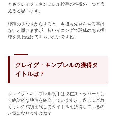
ともクレイグ・キンブレル投手の特徴の一つと言
えると思います。
球種の少なさからすると、今後も先発をやる事は
ないと思いますが、短いイニングで球威のある投
球を見せ続けてもらいたいですね！
クレイグ・キンブレルの獲得タ
イトルは？
クレイグ・キンブレル投手は現在ストッパーとし
て絶対的な地位を確立していますが、過去にどれ
くらいの成績を残してタイトルを獲得しているの
か気になりますよね？