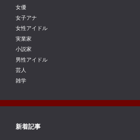
女優
女子アナ
女性アイドル
実業家
小説家
男性アイドル
芸人
雑学
新着記事