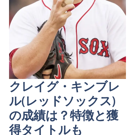
クレイグ・キンブレ
ル(レッドソックス)
の成績は？特徴と獲
得タイトルも