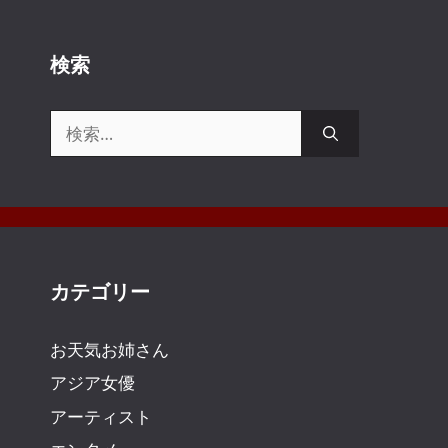
検索
検
索:
カテゴリー
お天気お姉さん
アジア女優
アーティスト