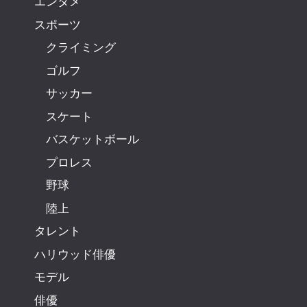
エンタメ
スポーツ
クライミング
ゴルフ
サッカー
スケート
バスケットボール
プロレス
野球
陸上
タレント
ハリウッド俳優
モデル
俳優