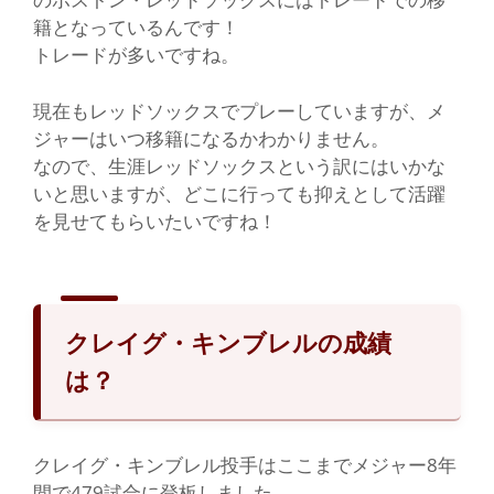
籍となっているんです！
トレードが多いですね。
現在もレッドソックスでプレーしていますが、メ
ジャーはいつ移籍になるかわかりません。
なので、生涯レッドソックスという訳にはいかな
いと思いますが、どこに行っても抑えとして活躍
を見せてもらいたいですね！
クレイグ・キンブレルの成績
は？
クレイグ・キンブレル投手はここまでメジャー8年
間で479試合に登板しました。