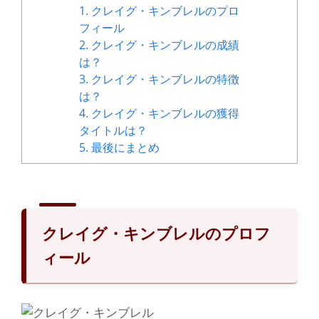
1.
クレイグ・キンブレルのプロ
フィール
2.
クレイグ・キンブレルの成績
は？
3.
クレイグ・キンブレルの特徴
は？
4.
クレイグ・キンブレルの獲得
タイトルは？
5.
最後にまとめ
クレイグ・キンブレルのプロフ
ィール