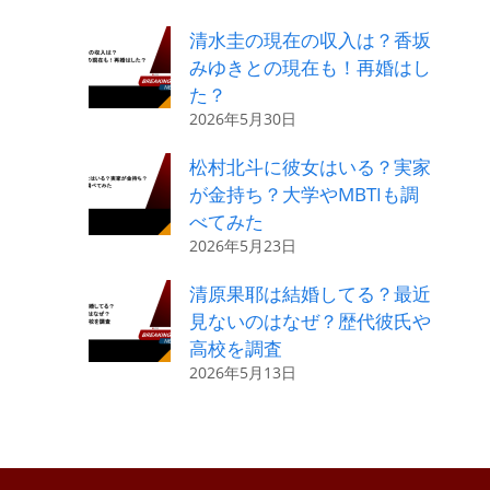
清水圭の現在の収入は？香坂
みゆきとの現在も！再婚はし
た？
2026年5月30日
松村北斗に彼女はいる？実家
が金持ち？大学やMBTIも調
べてみた
2026年5月23日
清原果耶は結婚してる？最近
見ないのはなぜ？歴代彼氏や
高校を調査
2026年5月13日