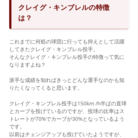
クレイグ・キンブレルの特徴
は？
これまでに何処の球団に行っても抑えとして活躍
してきたクレイグ・キンブレル投手。
そんなクレイグ・キンブレル投手の特徴って気に
なりますよね？
派手な成績を知ればきっとどんな選手なのかも知
りたくなってくると思います。
クレイグ・キンブレル投手は150km /h半ばの直球
とカーブを投げているのですが、投球の比率はス
トレートが70%でカーブが30%となっているよう
です。
以前はチェンジアップも投げていたようですが、