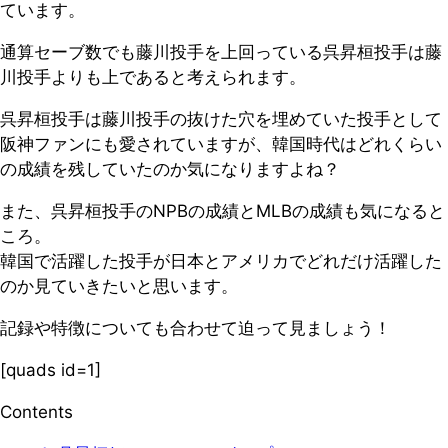
ています。
通算セーブ数でも藤川投手を上回っている呉昇桓投手は藤
川投手よりも上であると考えられます。
呉昇桓投手は藤川投手の抜けた穴を埋めていた投手として
阪神ファンにも愛されていますが、韓国時代はどれくらい
の成績を残していたのか気になりますよね？
また、呉昇桓投手のNPBの成績とMLBの成績も気になると
ころ。
韓国で活躍した投手が日本とアメリカでどれだけ活躍した
のか見ていきたいと思います。
記録や特徴についても合わせて迫って見ましょう！
[quads id=1]
Contents