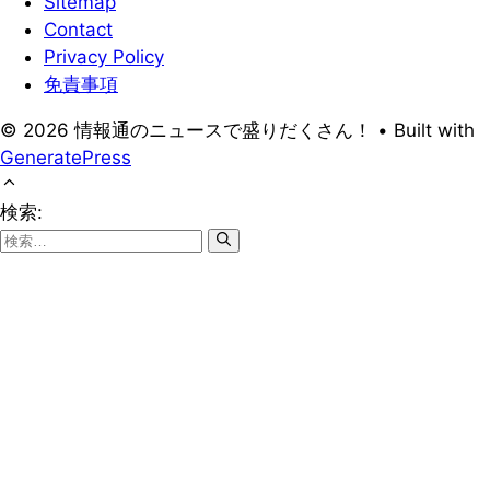
Sitemap
Contact
Privacy Policy
免責事項
© 2026 情報通のニュースで盛りだくさん！
• Built with
GeneratePress
検索: