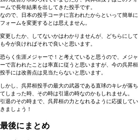
ームで長年結果を出してきた投手です。
なので、日本の投手コーチに言われたからといって簡単に
フォームを変更するとは思えません。
変更したか、してないかはわかりませんが、どちらにして
も今が良ければそれで良いと思います。
恐らく生涯メジャーで！と考えていると思うので、メジャ
ーで言われたことは率直に従うと思いますが、今の呉昇桓
投手には改善点は見当たらないと思います。
しかし、呉昇桓投手の最大の武器である直球のキレが落ち
てしまった時、その時は引退の時なのかもしれません。
引退のその時まで、呉昇桓の力となれるように応援してい
きましょう！
最後にまとめ